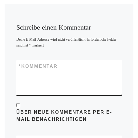
Schreibe einen Kommentar
Deine E-Mail-Adresse wird nicht veröffentlicht.
Erforderliche Felder
sind mit
*
markiert
*
KOMMENTAR
ÜBER NEUE KOMMENTARE PER E-
MAIL BENACHRICHTIGEN