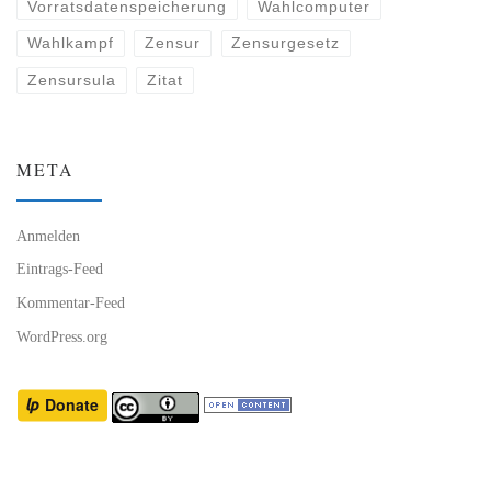
Vorratsdatenspeicherung
Wahlcomputer
Wahlkampf
Zensur
Zensurgesetz
Zensursula
Zitat
META
Anmelden
Eintrags-Feed
Kommentar-Feed
WordPress.org