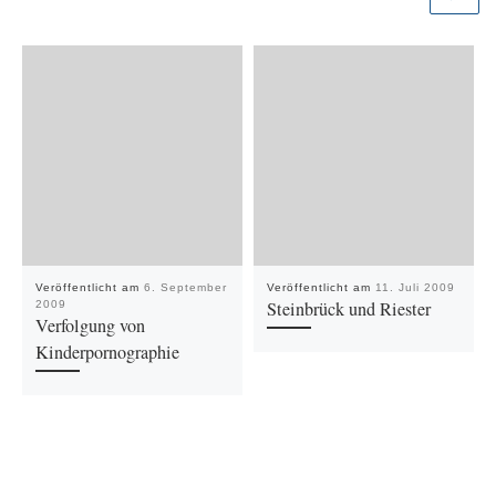
Veröffentlicht am
6. September
Veröffentlicht am
11. Juli 2009
Steinbrück und Riester
2009
Verfolgung von
Kinderpornographie