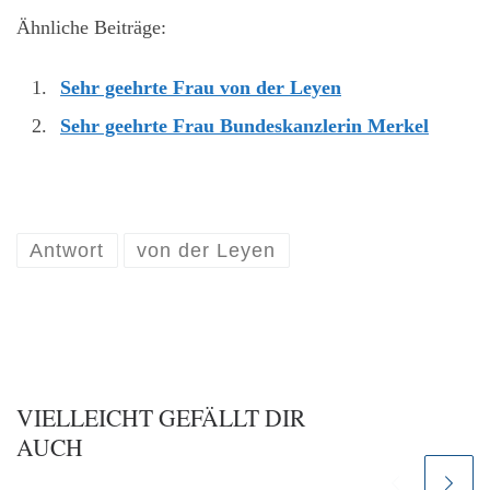
Ähnliche Beiträge:
Sehr geehrte Frau von der Leyen
Sehr geehrte Frau Bundeskanzlerin Merkel
Antwort
von der Leyen
VIELLEICHT GEFÄLLT DIR
AUCH