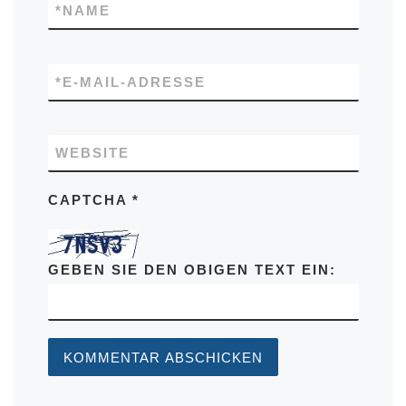
*
NAME
*
E-MAIL-ADRESSE
WEBSITE
CAPTCHA
*
GEBEN SIE DEN OBIGEN TEXT EIN: