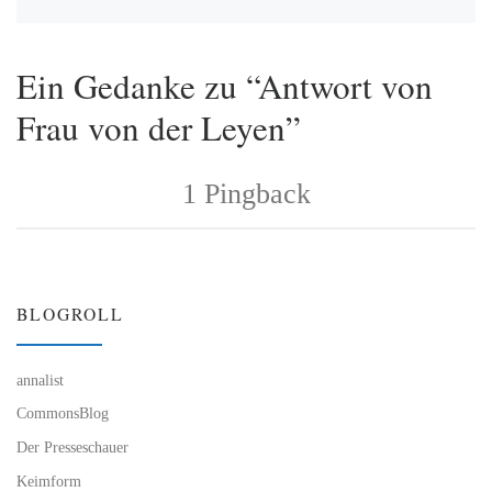
Ein Gedanke zu “Antwort von
Frau von der Leyen”
1 Pingback
BLOGROLL
annalist
CommonsBlog
Der Presseschauer
Keimform