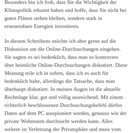
Besonders bin ich froh, dass Sie die Wichtigkeit der
Klimapolitik erkannt haben und hoffe, dass Sie nicht bei
guten Plänen stehen bleiben, sondern stark in
erneuernbare Energien investieren.
In diesem Schreibens möchte ich aber gerne auf die
Diskussion um die Online-Durchsuchungen eingehen.
Sie sagten es sei bedenklich, dass man so kontrovers
über heimliche Online-Durchsuchungen diskutiert. Diese
Meinung teile ich in sofern, dass ich es auch für
bedenklich halte, allerdings die Tatsache, dass man
überhaupt diskutiert. In meinen Augen ist die aktuelle
Rechtslage klar, gut und völlig ausreichend. Mit einem
richterlich beschlossenen Durchsuchungsbefehl dürfen
Daten auf dem PC ausspioniert werden, genauso wie der
private Wohnraum durchsucht werden kann. Alles
weitere ist Verletzung der Privatsphäre und muss vom