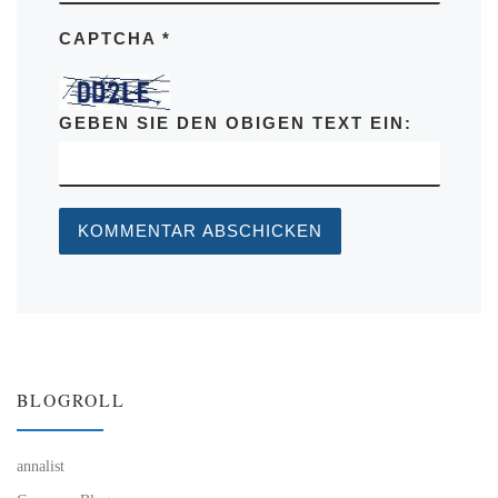
CAPTCHA
*
GEBEN SIE DEN OBIGEN TEXT EIN:
BLOGROLL
annalist