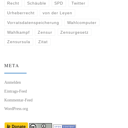
Recht
Schäuble
SPD
Twitter
Urheberrecht
von der Leyen
Vorratsdatenspeicherung
Wahlcomputer
Wahlkampf
Zensur
Zensurgesetz
Zensursula
Zitat
META
Anmelden
Eintrags-Feed
Kommentar-Feed
WordPress.org