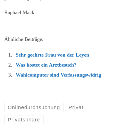
Raphael Mack
Ähnliche Beiträge:
Sehr geehrte Frau von der Leyen
Was kostet ein Arztbesuch?
Wahlcomputer sind Verfassungswidrig
Onlinedurchsuchung
Privat
Privatsphäre