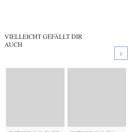
VIELLEICHT GEFÄLLT DIR
AUCH