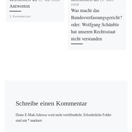
Veröffentlicht am
12. Mai 2009
Veröffentlicht am
13. März
Antworten
2009
Was macht das
Bundesverfassungsgericht?
1 Kommentar
oder: Wolfgang Schäuble
hat unseren Rechtsstaat
nicht verstanden
Schreibe einen Kommentar
Deine E-Mail-Adresse wird nicht veröffentlicht.
Erforderliche Felder
sind mit
*
markiert