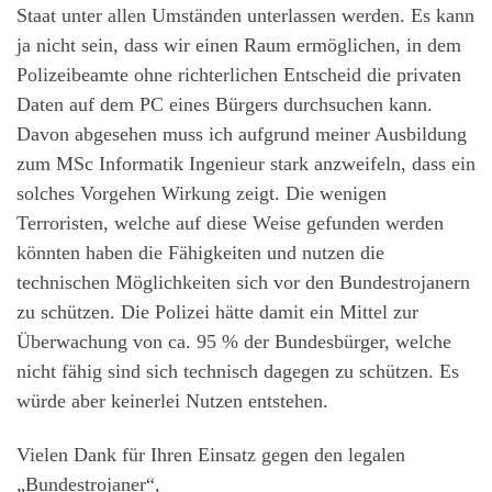
Staat unter allen Umständen unterlassen werden. Es kann
ja nicht sein, dass wir einen Raum ermöglichen, in dem
Polizeibeamte ohne richterlichen Entscheid die privaten
Daten auf dem PC eines Bürgers durchsuchen kann.
Davon abgesehen muss ich aufgrund meiner Ausbildung
zum MSc Informatik Ingenieur stark anzweifeln, dass ein
solches Vorgehen Wirkung zeigt. Die wenigen
Terroristen, welche auf diese Weise gefunden werden
könnten haben die Fähigkeiten und nutzen die
technischen Möglichkeiten sich vor den Bundestrojanern
zu schützen. Die Polizei hätte damit ein Mittel zur
Überwachung von ca. 95 % der Bundesbürger, welche
nicht fähig sind sich technisch dagegen zu schützen. Es
würde aber keinerlei Nutzen entstehen.
Vielen Dank für Ihren Einsatz gegen den legalen
„Bundestrojaner“,