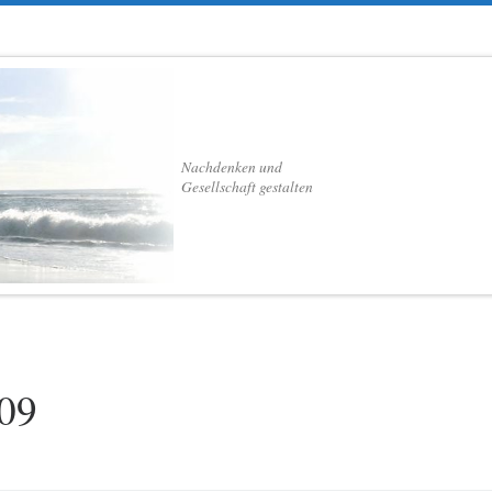
Nachdenken und
Gesellschaft gestalten
09