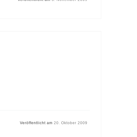
Veröffentlicht am
20. Oktober 2009