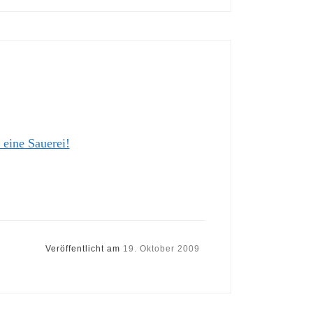
t eine Sauerei!
Veröffentlicht am
19. Oktober 2009