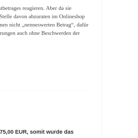
tbetrages reagieren. Aber da sie
 Stelle davon abzuraten im Onlineshop
nen nicht „nenneswerten Betrag“, dafür
rderungen auch ohne Beschwerden der
 75,00 EUR, somit wurde das