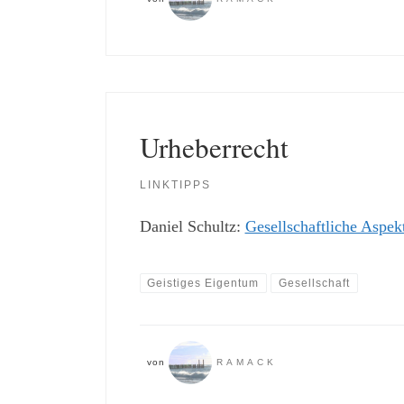
Urheberrecht
LINKTIPPS
Daniel Schultz:
Gesellschaftliche Aspe
Geistiges Eigentum
Gesellschaft
von
RAMACK