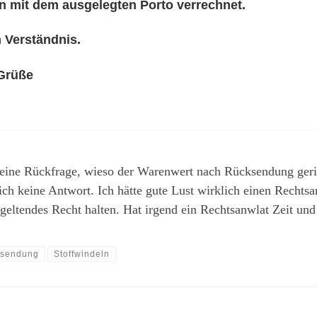
n mit dem ausgelegten Porto verrechnet.
 Verständnis.
Grüße
meine Rückfrage, wieso der Warenwert nach Rücksendung geri
ch keine Antwort. Ich hätte gute Lust wirklich einen Rechtsan
 geltendes Recht halten. Hat irgend ein Rechtsanwlat Zeit und
sendung
Stoffwindeln