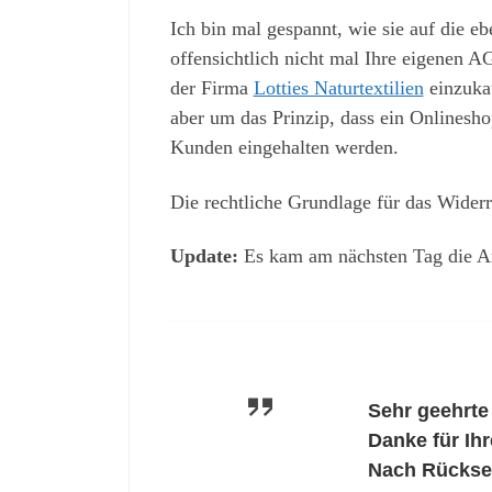
Ich bin mal gespannt, wie sie auf die e
offensichtlich nicht mal Ihre eigenen A
der Firma
Lotties Naturtextilien
einzukau
aber um das Prinzip, dass ein Onlinesho
Kunden eingehalten werden.
Die rechtliche Grundlage für das Widerr
Update:
Es kam am nächsten Tag die A
Sehr geehrte
Danke für Ihr
Nach Rücksen