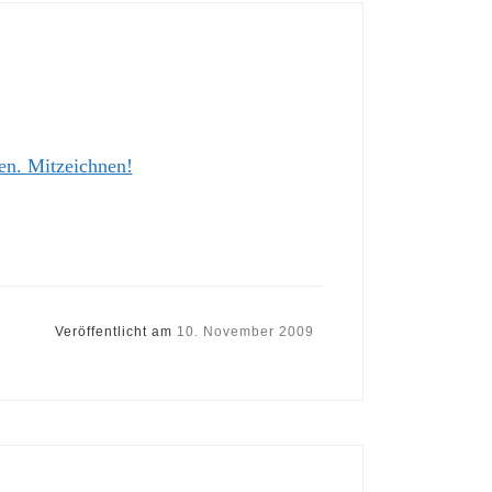
en. Mitzeichnen!
Veröffentlicht am
10. November 2009