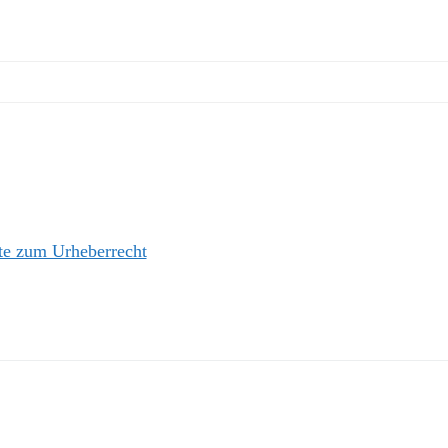
kte zum Urheberrecht