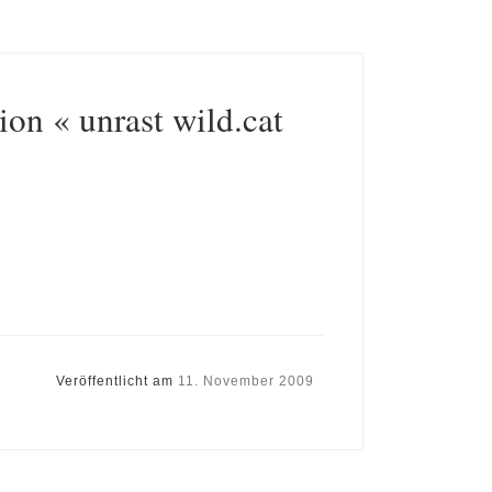
ion « unrast wild.cat
Veröffentlicht am
11. November 2009