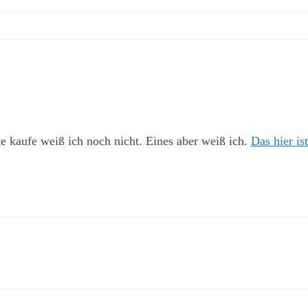
 kaufe weiß ich noch nicht. Eines aber weiß ich.
Das hier is