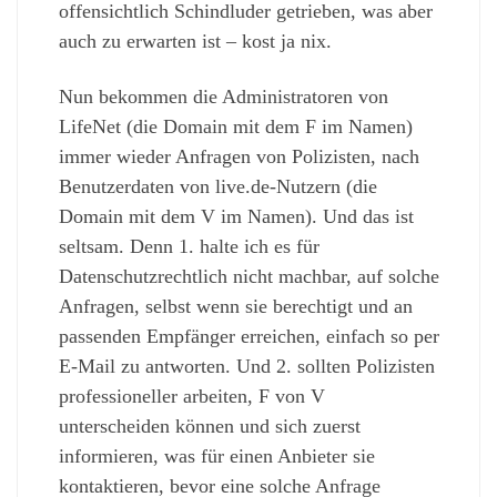
offensichtlich Schindluder getrieben, was aber
auch zu erwarten ist – kost ja nix.
Nun bekommen die Administratoren von
LifeNet (die Domain mit dem F im Namen)
immer wieder Anfragen von Polizisten, nach
Benutzerdaten von live.de-Nutzern (die
Domain mit dem V im Namen). Und das ist
seltsam. Denn 1. halte ich es für
Datenschutzrechtlich nicht machbar, auf solche
Anfragen, selbst wenn sie berechtigt und an
passenden Empfänger erreichen, einfach so per
E-Mail zu antworten. Und 2. sollten Polizisten
professioneller arbeiten, F von V
unterscheiden können und sich zuerst
informieren, was für einen Anbieter sie
kontaktieren, bevor eine solche Anfrage