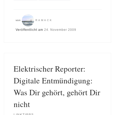
von
RAMACK
Veröffentlicht am
24. November 2009
Elektrischer Reporter:
Digitale Entmündigung:
Was Dir gehört, gehört Dir
nicht
LINKTIPPS