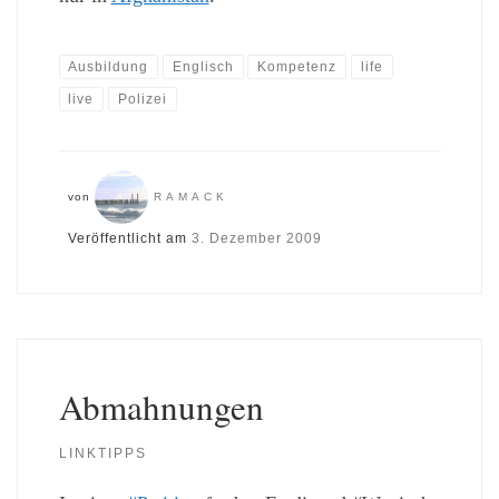
Ausbildung
Englisch
Kompetenz
life
live
Polizei
von
RAMACK
Veröffentlicht am
3. Dezember 2009
Abmahnungen
LINKTIPPS