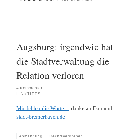
Augsburg: irgendwie hat
die Stadtverwaltung die
Relation verloren
4 Kommentare
LINKTIPPS
Mir fehlen die Worte…
danke an Dan und
stadt-bremerhaven.de
Abmahnung
Rechtsverdreher