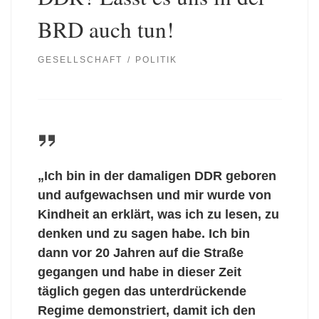
BRD auch tun!
GESELLSCHAFT
POLITIK
„Ich bin in der damaligen DDR geboren
und aufgewachsen und mir wurde von
Kindheit an erklärt, was ich zu lesen, zu
denken und zu sagen habe. Ich bin
dann vor 20 Jahren auf die Straße
gegangen und habe in dieser Zeit
täglich gegen das unterdrückende
Regime demonstriert, damit ich den