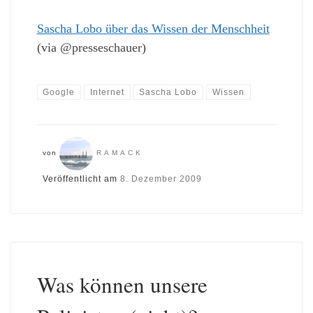
Sascha Lobo über das Wissen der Menschheit
(via @presseschauer)
Google
Internet
Sascha Lobo
Wissen
von
RAMACK
Veröffentlicht am
8. Dezember 2009
Was können unsere