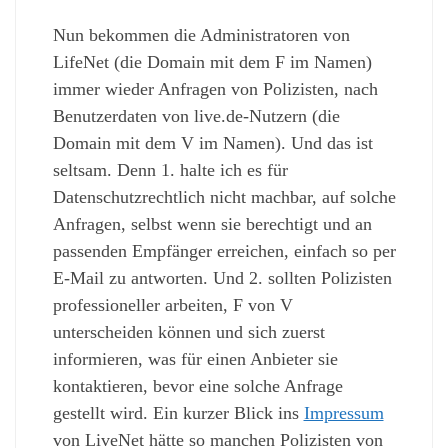
Nun bekommen die Administratoren von
LifeNet (die Domain mit dem F im Namen)
immer wieder Anfragen von Polizisten, nach
Benutzerdaten von live.de-Nutzern (die
Domain mit dem V im Namen). Und das ist
seltsam. Denn 1. halte ich es für
Datenschutzrechtlich nicht machbar, auf solche
Anfragen, selbst wenn sie berechtigt und an
passenden Empfänger erreichen, einfach so per
E-Mail zu antworten. Und 2. sollten Polizisten
professioneller arbeiten, F von V
unterscheiden können und sich zuerst
informieren, was für einen Anbieter sie
kontaktieren, bevor eine solche Anfrage
gestellt wird. Ein kurzer Blick ins
Impressum
von LiveNet hätte so manchen Polizisten von