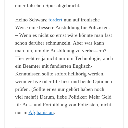
einer falschen Spur abgebracht.
Heino Schwarz
fordert
nun auf ironische
Weise eine bessere Ausbildung für Polizisten.
– Wenn es nicht so ernst wäre könnte man fast
schon darüber schmunzeln. Aber was kann
man tun, um die Ausbildung zu verbessern? –
Hier geht es ja nicht nur um Technologie, auch
ein Beamter mit fundierten Englisch-
Kenntnissen sollte sofort hellhörig werden,
wenn er live oder life liest und beide Optionen
prüfen. (Sollte er es nur gehört haben noch
viel mehr!) Darum, liebe Politiker: Mehr Geld
für Aus- und Fortbildung von Polizisten, nicht
nur in
Afghanistan
.