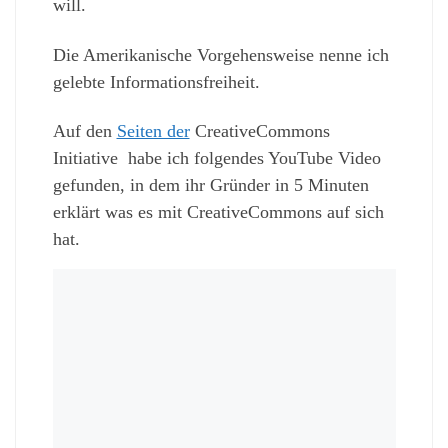
will.
Die Amerikanische Vorgehensweise nenne ich
gelebte Informationsfreiheit.
Auf den
Seiten der
CreativeCommons
Initiative habe ich folgendes YouTube Video
gefunden, in dem ihr Gründer in 5 Minuten
erklärt was es mit CreativeCommons auf sich
hat.