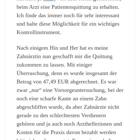
beim Arzt eine Patientenquittung zu erhalten.
Ich finde das immer noch für sehr interessant
und halte diese Möglichkeit für ein wichtiges
Kontrollinstrument.
Nach einigem Hin und Her hat es meine
Zahnärztin nun geschafft mir die Quittung
zukommen zu lassen. Mit einiger
Überraschung, denn es wurde insgesamt der
Betrag von 47,49 EUR abgerechnet. Es war
zwar „nur“ eine Vorsorgeuntersuchung, bei der
noch eine scharfe Kante an einem Zahn
abgeschliffen wurde, da aber Zahnärzte nicht
gerade zu den schlechtesten Verdienern
gehören und ja auch noch Arzthelferinnen und
Kosten für die Praxis davon bezahlt werden