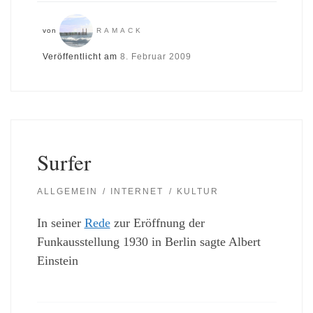
von
RAMACK
Veröffentlicht am
8. Februar 2009
Surfer
ALLGEMEIN
INTERNET
KULTUR
In seiner
Rede
zur Eröffnung der
Funkausstellung 1930 in Berlin sagte Albert
Einstein