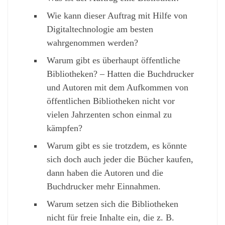
Wie kann dieser Auftrag mit Hilfe von
Digitaltechnologie am besten
wahrgenommen werden?
Warum gibt es überhaupt öffentliche
Bibliotheken? – Hatten die Buchdrucker
und Autoren mit dem Aufkommen von
öffentlichen Bibliotheken nicht vor
vielen Jahrzenten schon einmal zu
kämpfen?
Warum gibt es sie trotzdem, es könnte
sich doch auch jeder die Bücher kaufen,
dann haben die Autoren und die
Buchdrucker mehr Einnahmen.
Warum setzen sich die Bibliotheken
nicht für freie Inhalte ein, die z. B.