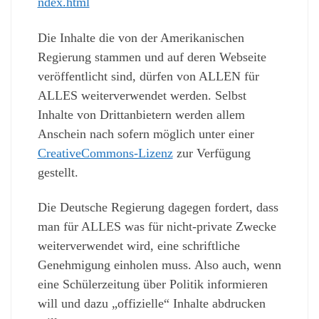
ndex.html
Die Inhalte die von der Amerikanischen
Regierung stammen und auf deren Webseite
veröffentlicht sind, dürfen von ALLEN für
ALLES weiterverwendet werden. Selbst
Inhalte von Drittanbietern werden allem
Anschein nach sofern möglich unter einer
CreativeCommons-Lizenz
zur Verfügung
gestellt.
Die Deutsche Regierung dagegen fordert, dass
man für ALLES was für nicht-private Zwecke
weiterverwendet wird, eine schriftliche
Genehmigung einholen muss. Also auch, wenn
eine Schülerzeitung über Politik informieren
will und dazu „offizielle“ Inhalte abdrucken