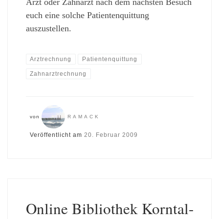
Arzt oder Zahnarzt nach dem nächsten Besuch
euch eine solche Patientenquittung
auszustellen.
Arztrechnung
Patientenquittung
Zahnarztrechnung
von
RAMACK
Veröffentlicht am
20. Februar 2009
Online Bibliothek Korntal-