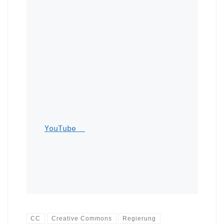
YouTube  
CC
Creative Commons
Regierung