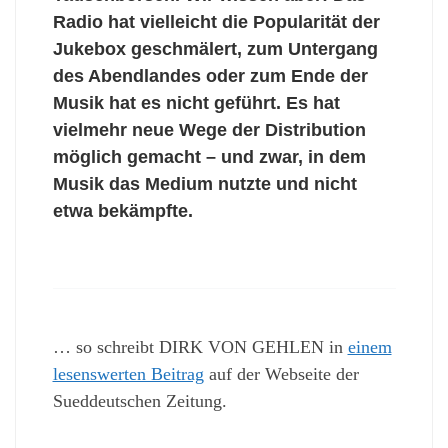
Radio hat vielleicht die Popularität der
Jukebox geschmälert, zum Untergang
des Abendlandes oder zum Ende der
Musik hat es nicht geführt. Es hat
vielmehr neue Wege der Distribution
möglich gemacht – und zwar, in dem
Musik das Medium nutzte und nicht
etwa bekämpfte.
… so schreibt DIRK VON GEHLEN in
einem
lesenswerten Beitrag
auf der Webseite der
Sueddeutschen Zeitung.