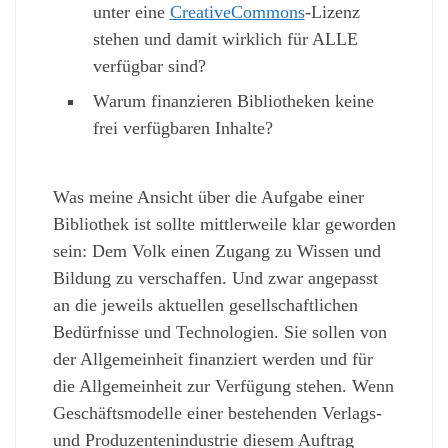
unter eine
CreativeCommons
-Lizenz
stehen und damit wirklich für ALLE
verfügbar sind?
Warum finanzieren Bibliotheken keine
frei verfügbaren Inhalte?
Was meine Ansicht über die Aufgabe einer
Bibliothek ist sollte mittlerweile klar geworden
sein: Dem Volk einen Zugang zu Wissen und
Bildung zu verschaffen. Und zwar angepasst
an die jeweils aktuellen gesellschaftlichen
Bedürfnisse und Technologien. Sie sollen von
der Allgemeinheit finanziert werden und für
die Allgemeinheit zur Verfügung stehen. Wenn
Geschäftsmodelle einer bestehenden Verlags-
und Produzentenindustrie diesem Auftrag