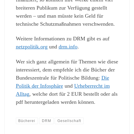
breiteren Publikum zur Verfügung gestellt
werden – und man müsste kein Geld für
technische Schutzmaßnahmen verschwenden.
Weitere Informationen zu DRM gibt es auf
netzpolitik.org
und
drm.info
.
Wer sich ganz allgemein für Themen wie diese
interessiert, dem empfehle ich die Bücher der
Bundeszentrale für Politische Bildung:
Die
Politik der Infosphäre
und
Urheberrecht im
Alltag
, welche dort für 2 EUR bestellt oder als
pdf heruntergeladen werden können.
Bücherei
DRM
Gesellschaft