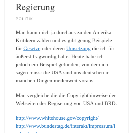
Regierung
POLITIK
Man kann mich ja durchaus zu den Amerika-
Kritikern zählen und es gibt genug Beispiele
für
Gesetze
oder deren
Umsetzung
die ich für
äußerst fragwürdig halte. Heute habe ich
jedoch ein Beispiel gefunden, von dem ich
sagen muss: die USA sind uns deutschen in
manchen Dingen meilenweit voraus.
Man vergleiche die die Copyrighthinweise der
Webseiten der Regiserung von USA und BRD:
http://www.whitehouse.gov/copyright/
http://www.bundestag.de/interakt/impressum/i