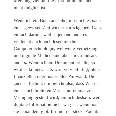
Meinungsvielfalt, die in Rundfunkmedien
nicht möglich ist.
Wenn ich ein Buch ausleihe, muss ich es nach
einer gewissen Zeit wieder zurückgeben. Ganz
einfach darum, weil es jemand anderes
vielleicht auch noch lesen möchte.
Computertechnologie, weltweite Vernetzung
und digitale Medien sind aber im Grundsatz
anders. Wenn ich ein Dokument erhalte, so
wird es kopiert. – Es wird vervielfältigt, ohne
finanziellen oder materiellen Aufwand. Die
„neue“ Technik ermöglicht also, dass Wissen
einer noch breiteren Masse auf einmal zur
Verfügung gestellt wird, einfach deshalb, weil
digitale Information nicht weg ist, wenn man
sie jemandem gibt. Im Internet steckt Potential