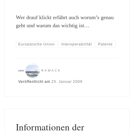
Wer drauf klickt erfährt auch worum’s genau
geht und warum das wichtig ist…
Europäische Union
Interoperabilität
Patente
von
RAMACK
Veröffentlicht am
25. Januar 2009
Informationen der