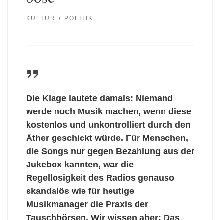
KULTUR
POLITIK
Die Klage lautete damals: Niemand
werde noch Musik machen, wenn diese
kostenlos und unkontrolliert durch den
Äther geschickt würde. Für Menschen,
die Songs nur gegen Bezahlung aus der
Jukebox kannten, war die
Regellosigkeit des Radios genauso
skandalös wie für heutige
Musikmanager die Praxis der
Tauschbörsen. Wir wissen aber: Das