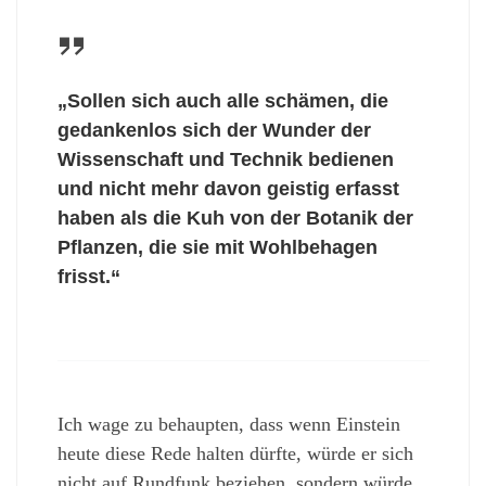
„Sollen sich auch alle schämen, die
gedankenlos sich der Wunder der
Wissenschaft und Technik bedienen
und nicht mehr davon geistig erfasst
haben als die Kuh von der Botanik der
Pflanzen, die sie mit Wohlbehagen
frisst.“
Ich wage zu behaupten, dass wenn Einstein
heute diese Rede halten dürfte, würde er sich
nicht auf Rundfunk beziehen, sondern würde