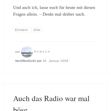
Und auch ich, lasse euch für heute mit diesen
Fragen allein. – Denkt mal drüber nach.
Einstein
Zitat
von
RAMACK
Veröffentlicht am
30. Januar 2009
Auch das Radio war mal
böse