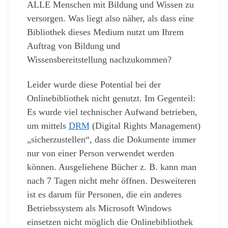
ALLE Menschen mit Bildung und Wissen zu
versorgen. Was liegt also näher, als dass eine
Bibliothek dieses Medium nutzt um Ihrem
Auftrag von Bildung und
Wissensbereitstellung nachzukommen?
Leider wurde diese Potential bei der
Onlinebibliothek nicht genutzt. Im Gegenteil:
Es wurde viel technischer Aufwand betrieben,
um mittels
DRM
(Digital Rights Management)
„sicherzustellen“, dass die Dokumente immer
nur von einer Person verwendet werden
können. Ausgeliehene Bücher z. B. kann man
nach 7 Tagen nicht mehr öffnen. Desweiteren
ist es darum für Personen, die ein anderes
Betriebssystem als Microsoft Windows
einsetzen nicht möglich die Onlinebibliothek