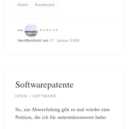
Radio
Raubkopie
von
RAMACK
Veröffentlicht am
27. Januar 2009
Softwarepatente
OPEN
SOFTWARE
So, zur Abwechslung gibt es mal wieder eine
Petition, die ich für unterstützenswert halte: