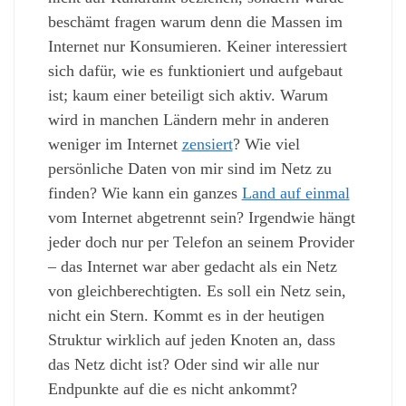
beschämt fragen warum denn die Massen im
Internet nur Konsumieren. Keiner interessiert
sich dafür, wie es funktioniert und aufgebaut
ist; kaum einer beteiligt sich aktiv. Warum
wird in manchen Ländern mehr in anderen
weniger im Internet
zensiert
? Wie viel
persönliche Daten von mir sind im Netz zu
finden? Wie kann ein ganzes
Land auf einmal
vom Internet abgetrennt sein? Irgendwie hängt
jeder doch nur per Telefon an seinem Provider
– das Internet war aber gedacht als ein Netz
von gleichberechtigten. Es soll ein Netz sein,
nicht ein Stern. Kommt es in der heutigen
Struktur wirklich auf jeden Knoten an, dass
das Netz dicht ist? Oder sind wir alle nur
Endpunkte auf die es nicht ankommt?