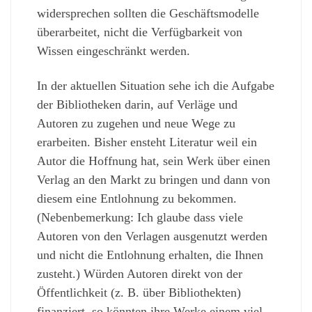
widersprechen sollten die Geschäftsmodelle
überarbeitet, nicht die Verfügbarkeit von
Wissen eingeschränkt werden.
In der aktuellen Situation sehe ich die Aufgabe
der Bibliotheken darin, auf Verläge und
Autoren zu zugehen und neue Wege zu
erarbeiten. Bisher ensteht Literatur weil ein
Autor die Hoffnung hat, sein Werk über einen
Verlag an den Markt zu bringen und dann von
diesem eine Entlohnung zu bekommen.
(Nebenbemerkung: Ich glaube dass viele
Autoren von den Verlagen ausgenutzt werden
und nicht die Entlohnung erhalten, die Ihnen
zusteht.) Würden Autoren direkt von der
Öffentlichkeit (z. B. über Bibliothekten)
finanziert, so könnten ihre Werke einem viel