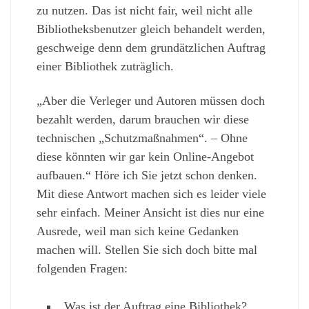
zu nutzen. Das ist nicht fair, weil nicht alle
Bibliotheksbenutzer gleich behandelt werden,
geschweige denn dem grundätzlichen Auftrag
einer Bibliothek zuträglich.
„Aber die Verleger und Autoren müssen doch
bezahlt werden, darum brauchen wir diese
technischen „Schutzmaßnahmen“. – Ohne
diese könnten wir gar kein Online-Angebot
aufbauen.“ Höre ich Sie jetzt schon denken.
Mit diese Antwort machen sich es leider viele
sehr einfach. Meiner Ansicht ist dies nur eine
Ausrede, weil man sich keine Gedanken
machen will. Stellen Sie sich doch bitte mal
folgenden Fragen:
Was ist der Auftrag eine Bibliothek?