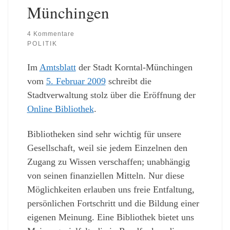
Münchingen
4 Kommentare
POLITIK
Im
Amtsblatt
der Stadt Korntal-Münchingen
vom
5. Februar 2009
schreibt die
Stadtverwaltung stolz über die Eröffnung der
Online Bibliothek
.
Bibliotheken sind sehr wichtig für unsere
Gesellschaft, weil sie jedem Einzelnen den
Zugang zu Wissen verschaffen; unabhängig
von seinen finanziellen Mitteln. Nur diese
Möglichkeiten erlauben uns freie Entfaltung,
persönlichen Fortschritt und die Bildung einer
eigenen Meinung. Eine Bibliothek bietet uns