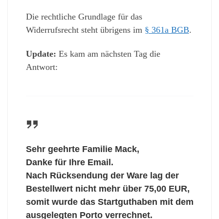
Die rechtliche Grundlage für das
Widerrufsrecht steht übrigens im
§ 361a BGB
.
Update:
Es kam am nächsten Tag die
Antwort:
Sehr geehrte Familie Mack,
Danke für Ihre Email.
Nach Rücksendung der Ware lag der
Bestellwert nicht mehr über 75,00 EUR,
somit wurde das Startguthaben mit dem
ausgelegten Porto verrechnet.