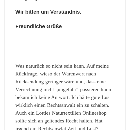
Wir bitten um Verständnis.
Freundliche Grüße
Was natürlich so nicht sein kann. Auf meine
Rückfrage, wieso der Warenwert nach
Rücksendung geringer wäre und, dass eine
Verrechnung nicht „ungefähr“ passieren kann
bekam ich keine Antwort. Ich hätte gute Lust
wirklich einen Rechtsanwalt ein zu schalten.
Auch ein Lotties Naturtextilien Onlineshop
sollte sich an geltendes Recht halten. Hat
irgend ein Rechtsanwlat Zeit und Lust?