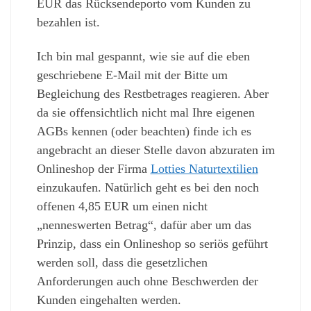
EUR das Rücksendeporto vom Kunden zu
bezahlen ist.
Ich bin mal gespannt, wie sie auf die eben
geschriebene E-Mail mit der Bitte um
Begleichung des Restbetrages reagieren. Aber
da sie offensichtlich nicht mal Ihre eigenen
AGBs kennen (oder beachten) finde ich es
angebracht an dieser Stelle davon abzuraten im
Onlineshop der Firma
Lotties Naturtextilien
einzukaufen. Natürlich geht es bei den noch
offenen 4,85 EUR um einen nicht
„nenneswerten Betrag“, dafür aber um das
Prinzip, dass ein Onlineshop so seriös geführt
werden soll, dass die gesetzlichen
Anforderungen auch ohne Beschwerden der
Kunden eingehalten werden.