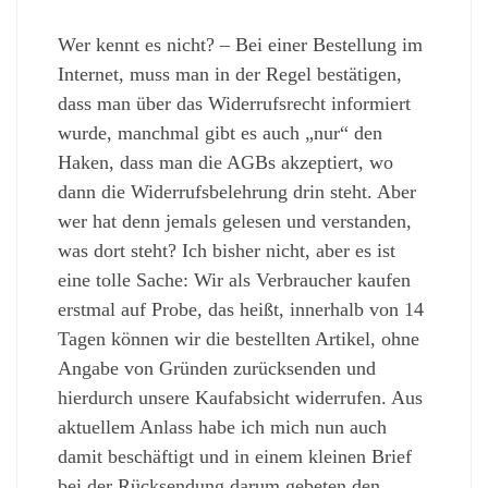
Wer kennt es nicht? – Bei einer Bestellung im
Internet, muss man in der Regel bestätigen,
dass man über das Widerrufsrecht informiert
wurde, manchmal gibt es auch „nur“ den
Haken, dass man die AGBs akzeptiert, wo
dann die Widerrufsbelehrung drin steht. Aber
wer hat denn jemals gelesen und verstanden,
was dort steht? Ich bisher nicht, aber es ist
eine tolle Sache: Wir als Verbraucher kaufen
erstmal auf Probe, das heißt, innerhalb von 14
Tagen können wir die bestellten Artikel, ohne
Angabe von Gründen zurücksenden und
hierdurch unsere Kaufabsicht widerrufen. Aus
aktuellem Anlass habe ich mich nun auch
damit beschäftigt und in einem kleinen Brief
bei der Rücksendung darum gebeten den