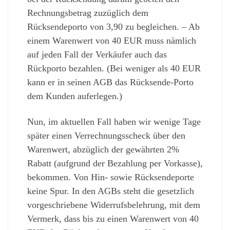
Rechnungsbetrag zuzüglich dem
Rücksendeporto von 3,90 zu begleichen. – Ab
einem Warenwert von 40 EUR muss nämlich
auf jeden Fall der Verkäufer auch das
Rückporto bezahlen. (Bei weniger als 40 EUR
kann er in seinen AGB das Rücksende-Porto
dem Kunden auferlegen.)
Nun, im aktuellen Fall haben wir wenige Tage
später einen Verrechnungsscheck über den
Warenwert, abzüglich der gewährten 2%
Rabatt (aufgrund der Bezahlung per Vorkasse),
bekommen. Von Hin- sowie Rücksendeporte
keine Spur. In den AGBs steht die gesetzlich
vorgeschriebene Widerrufsbelehrung, mit dem
Vermerk, dass bis zu einen Warenwert von 40