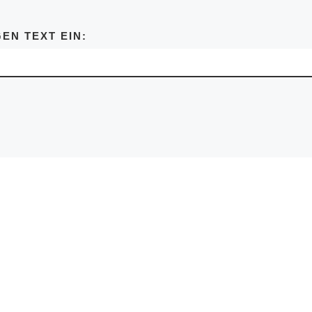
EN TEXT EIN: