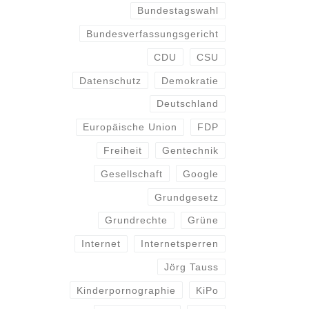
Bundestagswahl
Bundesverfassungsgericht
CDU
CSU
Datenschutz
Demokratie
Deutschland
Europäische Union
FDP
Freiheit
Gentechnik
Gesellschaft
Google
Grundgesetz
Grundrechte
Grüne
Internet
Internetsperren
Jörg Tauss
Kinderpornographie
KiPo