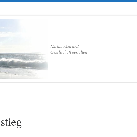
Nachdenken und
Gesellschaft gestalten
stieg