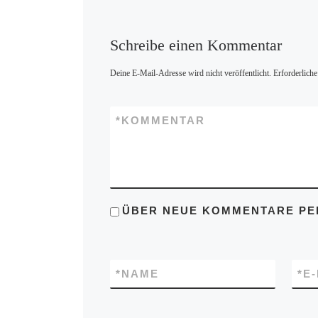
Schreibe einen Kommentar
Deine E-Mail-Adresse wird nicht veröffentlicht.
Erforderliche
*
KOMMENTAR
ÜBER NEUE KOMMENTARE PER
*
NAME
*
E