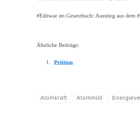
#Editwar im Gesetzbuch: Ausstieg aus dem 
Ähnliche Beiträge:
Petition
Atomkraft
Atommüll
Energieve