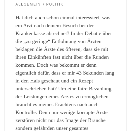
ALLGEMEIN
POLITIK
Hat dich auch schon einmal interessiert, was
ein Arzt nach deinem Besuch bei der
Krankenkasse abrechnet? In der Debatte über
die „zu geringe“ Entlohnung von Ärzten
beklagen die Ärzte des öfteren, dass sie mit
ihren Einkünften fast nicht über die Runden
kommen. Doch was bekommt er denn
eigentlich dafür, dass er mir 43 Sekunden lang
in den Hals geschaut und ein Rezept
unterschrieben hat? Um eine faire Bezahlung
der Leistungen eines Arztes zu ermöglichen
braucht es meines Erachtens nach auch
Kontrolle. Denn nur wenige korrupte Ärzte
zerstören nicht nur das Image der Branche
sondern gefährden unser gesamtes