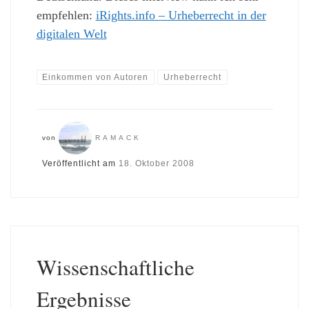
empfehlen:
iRights.info – Urheberrecht in der
digitalen Welt
Einkommen von Autoren
Urheberrecht
von
RAMACK
Veröffentlicht am
18. Oktober 2008
Wissenschaftliche
Ergebnisse