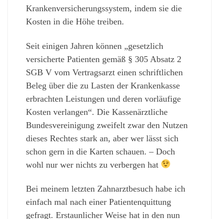
Krankenversicherungssystem, indem sie die
Kosten in die Höhe treiben.
Seit einigen Jahren können „gesetzlich
versicherte Patienten gemäß § 305 Absatz 2
SGB V vom Vertragsarzt einen schriftlichen
Beleg über die zu Lasten der Krankenkasse
erbrachten Leistungen und deren vorläufige
Kosten verlangen“. Die Kassenärztliche
Bundesvereinigung zweifelt zwar den Nutzen
dieses Rechtes stark an, aber wer lässt sich
schon gern in die Karten schauen. – Doch
wohl nur wer nichts zu verbergen hat
Bei meinem letzten Zahnarztbesuch habe ich
einfach mal nach einer Patientenquittung
gefragt. Erstaunlicher Weise hat in den nun