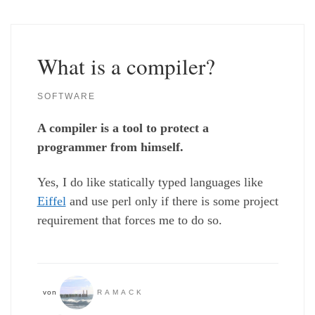
What is a compiler?
SOFTWARE
A compiler is a tool to protect a
programmer from himself.
Yes, I do like statically typed languages like
Eiffel
and use perl only if there is some project
requirement that forces me to do so.
von
RAMACK