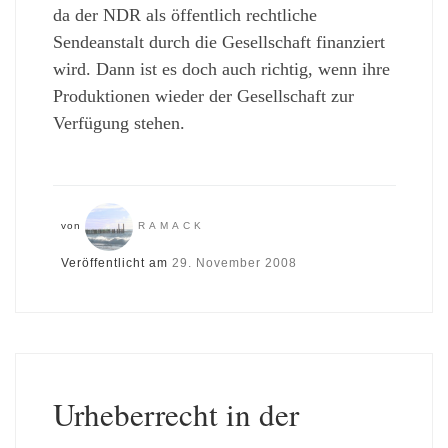
da der NDR als öffentlich rechtliche
Sendeanstalt durch die Gesellschaft finanziert
wird. Dann ist es doch auch richtig, wenn ihre
Produktionen wieder der Gesellschaft zur
Verfügung stehen.
von
RAMACK
Veröffentlicht am
29. November 2008
Urheberrecht in der