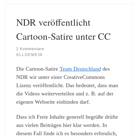
NDR veröffentlicht
Cartoon-Satire unter CC
2 Kommentare
ALLGEMEIN
Die Cartoon-Satire
Team Deutschland
des
NDR wir unter einer CreativeCommons
Lizenz veröffentlicht. Das bedeutet, dass man
die Videos weiterverteilen und z. B. auf der
eigenen Webseite einbinden darf.
Dass ich Freie Inhalte generell begrüße drüfte
aus vielen Beiträgen hier klar werden. In
diesem Fall finde ich es besonders erfreulich,