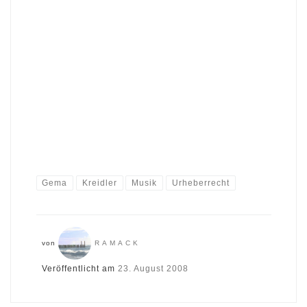
Gema
Kreidler
Musik
Urheberrecht
von
RAMACK
Veröffentlicht am
23. August 2008