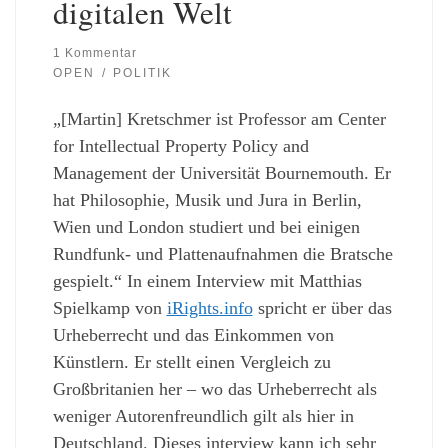
digitalen Welt
1 Kommentar
OPEN
POLITIK
„[Martin] Kretschmer ist Professor am Center
for Intellectual Property Policy and
Management der Universität Bournemouth. Er
hat Philosophie, Musik und Jura in Berlin,
Wien und London studiert und bei einigen
Rundfunk- und Plattenaufnahmen die Bratsche
gespielt.“ In einem Interview mit Matthias
Spielkamp von
iRights.info
spricht er über das
Urheberrecht und das Einkommen von
Künstlern. Er stellt einen Vergleich zu
Großbritanien her – wo das Urheberrecht als
weniger Autorenfreundlich gilt als hier in
Deutschland. Dieses interview kann ich sehr