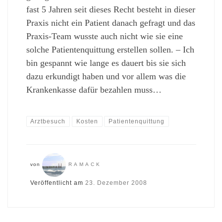
fast 5 Jahren seit dieses Recht besteht in dieser
Praxis nicht ein Patient danach gefragt und das
Praxis-Team wusste auch nicht wie sie eine
solche Patientenquittung erstellen sollen. – Ich
bin gespannt wie lange es dauert bis sie sich
dazu erkundigt haben und vor allem was die
Krankenkasse dafür bezahlen muss…
Arztbesuch
Kosten
Patientenquittung
von
RAMACK
Veröffentlicht am
23. Dezember 2008