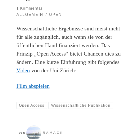
1 Kommentar
ALLGEMEIN
OPEN
Wissenschaftliche Ergebnisse sind meist nicht
für alle zugänglich, auch wenn sie von der
öffentlichen Hand finanziert werden. Das
Prinzip „Open Access“ bietet Chancen dies zu
ändern. Eine kurze Einführung gibt folgendes
Video
von der Uni Zürich:
Film abspielen
Open Access
Wissenschaftliche Publikation
von
RAMACK