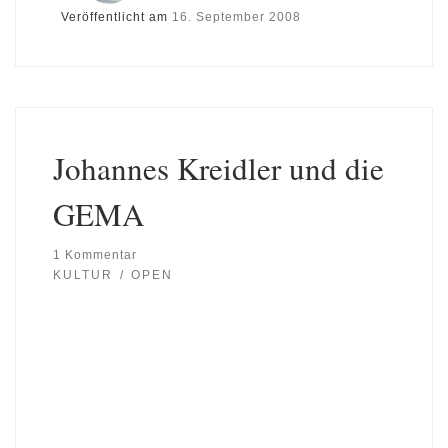
Veröffentlicht am
16. September 2008
Johannes Kreidler und die
GEMA
1 Kommentar
KULTUR
OPEN