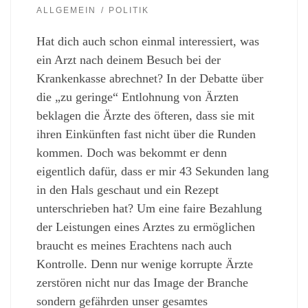
ALLGEMEIN
POLITIK
Hat dich auch schon einmal interessiert, was
ein Arzt nach deinem Besuch bei der
Krankenkasse abrechnet? In der Debatte über
die „zu geringe“ Entlohnung von Ärzten
beklagen die Ärzte des öfteren, dass sie mit
ihren Einkünften fast nicht über die Runden
kommen. Doch was bekommt er denn
eigentlich dafür, dass er mir 43 Sekunden lang
in den Hals geschaut und ein Rezept
unterschrieben hat? Um eine faire Bezahlung
der Leistungen eines Arztes zu ermöglichen
braucht es meines Erachtens nach auch
Kontrolle. Denn nur wenige korrupte Ärzte
zerstören nicht nur das Image der Branche
sondern gefährden unser gesamtes