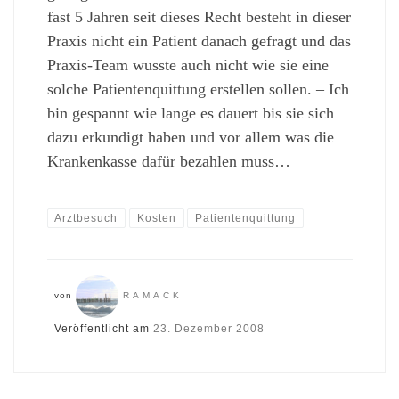
fast 5 Jahren seit dieses Recht besteht in dieser
Praxis nicht ein Patient danach gefragt und das
Praxis-Team wusste auch nicht wie sie eine
solche Patientenquittung erstellen sollen. – Ich
bin gespannt wie lange es dauert bis sie sich
dazu erkundigt haben und vor allem was die
Krankenkasse dafür bezahlen muss…
Arztbesuch
Kosten
Patientenquittung
von
RAMACK
Veröffentlicht am
23. Dezember 2008