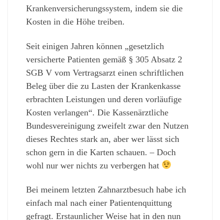
Krankenversicherungssystem, indem sie die
Kosten in die Höhe treiben.
Seit einigen Jahren können „gesetzlich
versicherte Patienten gemäß § 305 Absatz 2
SGB V vom Vertragsarzt einen schriftlichen
Beleg über die zu Lasten der Krankenkasse
erbrachten Leistungen und deren vorläufige
Kosten verlangen“. Die Kassenärztliche
Bundesvereinigung zweifelt zwar den Nutzen
dieses Rechtes stark an, aber wer lässt sich
schon gern in die Karten schauen. – Doch
wohl nur wer nichts zu verbergen hat
Bei meinem letzten Zahnarztbesuch habe ich
einfach mal nach einer Patientenquittung
gefragt. Erstaunlicher Weise hat in den nun