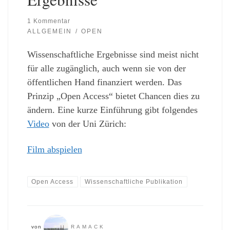
1 Kommentar
ALLGEMEIN
OPEN
Wissenschaftliche Ergebnisse sind meist nicht
für alle zugänglich, auch wenn sie von der
öffentlichen Hand finanziert werden. Das
Prinzip „Open Access“ bietet Chancen dies zu
ändern. Eine kurze Einführung gibt folgendes
Video
von der Uni Zürich:
Film abspielen
Open Access
Wissenschaftliche Publikation
von
RAMACK