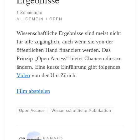
1 Kommentar
ALLGEMEIN
OPEN
Wissenschaftliche Ergebnisse sind meist nicht
für alle zugänglich, auch wenn sie von der
öffentlichen Hand finanziert werden. Das
Prinzip „Open Access“ bietet Chancen dies zu
ändern. Eine kurze Einführung gibt folgendes
Video
von der Uni Zürich:
Film abspielen
Open Access
Wissenschaftliche Publikation
von
RAMACK