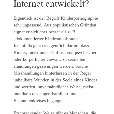
Internet entwickelt?
Eigentlich ist der Begriff Kinderpornographie
sehr unpassend. Aus populistischen Gründen
eignet er sich aber besser als z. B.
„dokumentierter Kindesmissbrauch“.
Jedenfalls geht es eigentlich darum, dass
Kinder, meist unter Einfluss von psychischer
oder körperlicher Gewalt, zu sexuellen
Handlungen gezwungen werden. Solche
Misshandlungen hinterlassen in der Regel
unheilbare Wunden in der Seele eines Kindes
und werden, unverständlicher Weise, meist
innerhalb des engen Familien- und
Bekanntenkreises begangen.
Erschreckender Weise gibt es Menschen, die