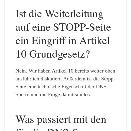
Ist die Weiterleitung
auf eine STOPP-Seite
ein Eingriff in Artikel
10 Grundgesetz?
Nein. Wir haben Artikel 10 bereits weiter oben
ausführlich diskutiert. Außerdem ist die Stopp-
Seite eine technische Eigenschaft der DNS-
Sperre und die Frage damit sinnlos.
Was passiert mit den