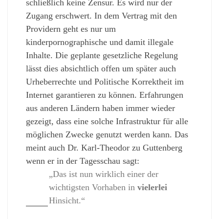
schließlich keine Zensur. Es wird nur der
Zugang erschwert. In dem Vertrag mit den
Providern geht es nur um
kinderpornographische und damit illegale
Inhalte. Die geplante gesetzliche Regelung
lässt dies absichtlich offen um später auch
Urheberrechte und Politische Korrektheit im
Internet garantieren zu können. Erfahrungen
aus anderen Ländern haben immer wieder
gezeigt, dass eine solche Infrastruktur für alle
möglichen Zwecke genutzt werden kann. Das
meint auch Dr. Karl-Theodor zu Guttenberg
wenn er in der Tagesschau sagt:
„Das ist nun wirklich einer der
wichtigsten Vorhaben in
vielerlei
Hinsicht.“