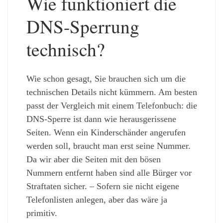
Wie funktioniert die
DNS-Sperrung
technisch?
Wie schon gesagt, Sie brauchen sich um die
technischen Details nicht kümmern. Am besten
passt der Vergleich mit einem Telefonbuch: die
DNS-Sperre ist dann wie herausgerissene
Seiten. Wenn ein Kinderschänder angerufen
werden soll, braucht man erst seine Nummer.
Da wir aber die Seiten mit den bösen
Nummern entfernt haben sind alle Bürger vor
Straftaten sicher. – Sofern sie nicht eigene
Telefonlisten anlegen, aber das wäre ja
primitiv.