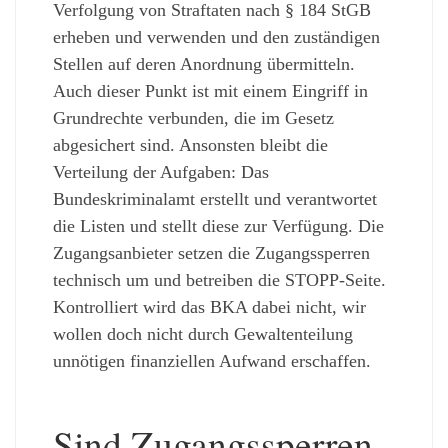
Verfolgung von Straftaten nach § 184 StGB
erheben und verwenden und den zuständigen
Stellen auf deren Anordnung übermitteln.
Auch dieser Punkt ist mit einem Eingriff in
Grundrechte verbunden, die im Gesetz
abgesichert sind. Ansonsten bleibt die
Verteilung der Aufgaben: Das
Bundeskriminalamt erstellt und verantwortet
die Listen und stellt diese zur Verfügung. Die
Zugangsanbieter setzen die Zugangssperren
technisch um und betreiben die STOPP-Seite.
Kontrolliert wird das BKA dabei nicht, wir
wollen doch nicht durch Gewaltenteilung
unnötigen finanziellen Aufwand erschaffen.
Sind Zugangssperren