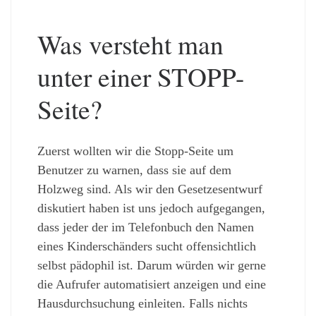
Was versteht man
unter einer STOPP-
Seite?
Zuerst wollten wir die Stopp-Seite um
Benutzer zu warnen, dass sie auf dem
Holzweg sind. Als wir den Gesetzesentwurf
diskutiert haben ist uns jedoch aufgegangen,
dass jeder der im Telefonbuch den Namen
eines Kinderschänders sucht offensichtlich
selbst pädophil ist. Darum würden wir gerne
die Aufrufer automatisiert anzeigen und eine
Hausdurchsuchung einleiten. Falls nichts