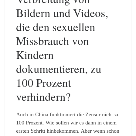
Bildern und Videos,
die den sexuellen
Missbrauch von
Kindern
dokumentieren, zu
100 Prozent
verhindern?
Auch in China funktioniert die Zensur nicht zu
100 Prozent. Wie sollen wir es dann in einem
ersten Schritt hinbekommen. Aber wenn schon