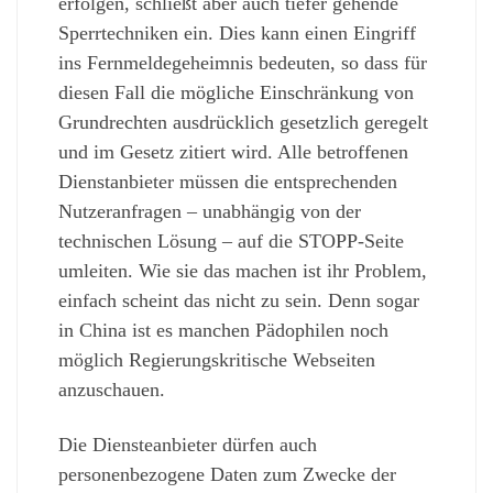
erfolgen, schließt aber auch tiefer gehende
Sperrtechniken ein. Dies kann einen Eingriff
ins Fernmeldegeheimnis bedeuten, so dass für
diesen Fall die mögliche Einschränkung von
Grundrechten ausdrücklich gesetzlich geregelt
und im Gesetz zitiert wird. Alle betroffenen
Dienstanbieter müssen die entsprechenden
Nutzeranfragen – unabhängig von der
technischen Lösung – auf die STOPP-Seite
umleiten. Wie sie das machen ist ihr Problem,
einfach scheint das nicht zu sein. Denn sogar
in China ist es manchen Pädophilen noch
möglich Regierungskritische Webseiten
anzuschauen.
Die Diensteanbieter dürfen auch
personenbezogene Daten zum Zwecke der