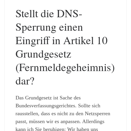
Stellt die DNS-
Sperrung einen
Eingriff in Artikel 10
Grundgesetz
(Fernmeldegeheimnis)
dar?
Das Grundgesetz ist Sache des
Bundesverfassungsgerichtes. Sollte sich
rausstellen, dass es nicht zu den Netzsperren
passt, müssen wir es anpassen. Allerdings
kann ich Sie beruhigen: Wir haben uns