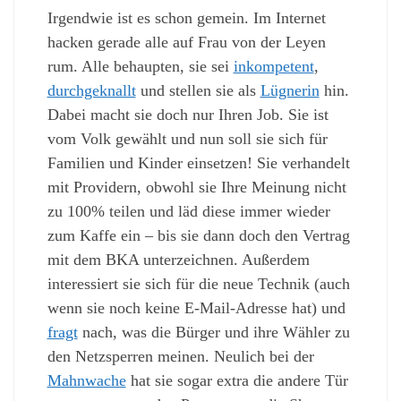
Irgendwie ist es schon gemein. Im Internet
hacken gerade alle auf Frau von der Leyen
rum. Alle behaupten, sie sei
inkompetent
,
durchgeknallt
und stellen sie als
Lügnerin
hin.
Dabei macht sie doch nur Ihren Job. Sie ist
vom Volk gewählt und nun soll sie sich für
Familien und Kinder einsetzen! Sie verhandelt
mit Providern, obwohl sie Ihre Meinung nicht
zu 100% teilen und läd diese immer wieder
zum Kaffe ein – bis sie dann doch den Vertrag
mit dem BKA unterzeichnen. Außerdem
interessiert sie sich für die neue Technik (auch
wenn sie noch keine E-Mail-Adresse hat) und
fragt
nach, was die Bürger und ihre Wähler zu
den Netzsperren meinen. Neulich bei der
Mahnwache
hat sie sogar extra die andere Tür