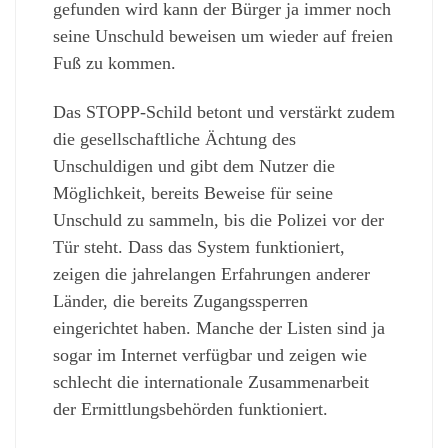
gefunden wird kann der Bürger ja immer noch
seine Unschuld beweisen um wieder auf freien
Fuß zu kommen.
Das STOPP-Schild betont und verstärkt zudem
die gesellschaftliche Ächtung des
Unschuldigen und gibt dem Nutzer die
Möglichkeit, bereits Beweise für seine
Unschuld zu sammeln, bis die Polizei vor der
Tür steht. Dass das System funktioniert,
zeigen die jahrelangen Erfahrungen anderer
Länder, die bereits Zugangssperren
eingerichtet haben. Manche der Listen sind ja
sogar im Internet verfügbar und zeigen wie
schlecht die internationale Zusammenarbeit
der Ermittlungsbehörden funktioniert.