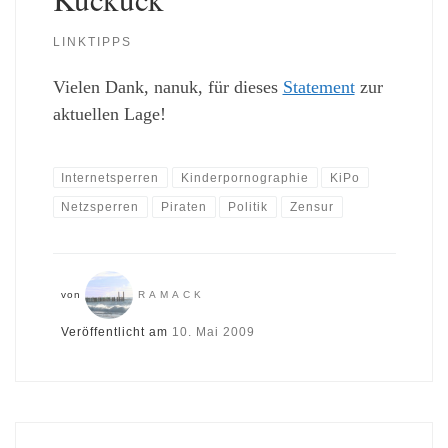
LINKTIPPS
Vielen Dank, nanuk, für dieses
Statement
zur
aktuellen Lage!
Internetsperren
Kinderpornographie
KiPo
Netzsperren
Piraten
Politik
Zensur
von
RAMACK
Veröffentlicht am
10. Mai 2009