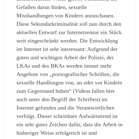
Gefallen daran finden, sexuelle
Misshandlungen von Kindern anzuschauen.
Diese Sekundarkriminalität soll nun durch den
aktuellen Entwurf zur Internetzensur ein Stück
weit eingeschränkt werden. Die Entwicklung
im Internet ist sehr interessant: Aufgrund der
guten und wichtigen Arbeit der Polizei, der
LKAs und des BKAs werden immer mehr
Angebote von „pornografischer Schriften, die
sexuelle Handlungen von, an oder vor Kindern
zum Gegenstand haben“ (Videos fallen hier
auch unter den Begriff der Schriften) im
Internet gefunden und die Verantwortlichen
verfolgt. Dieser scheinbare Aufwärtstrend ist
ein sehr gutes Zeichen dafür, dass die Arbeit in
bisheriger Weise erfolgreich ist und