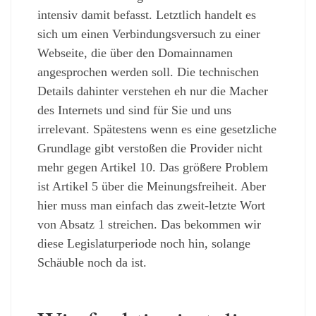
intensiv damit befasst. Letztlich handelt es
sich um einen Verbindungsversuch zu einer
Webseite, die über den Domainnamen
angesprochen werden soll. Die technischen
Details dahinter verstehen eh nur die Macher
des Internets und sind für Sie und uns
irrelevant. Spätestens wenn es eine gesetzliche
Grundlage gibt verstoßen die Provider nicht
mehr gegen Artikel 10. Das größere Problem
ist Artikel 5 über die Meinungsfreiheit. Aber
hier muss man einfach das zweit-letzte Wort
von Absatz 1 streichen. Das bekommen wir
diese Legislaturperiode noch hin, solange
Schäuble noch da ist.