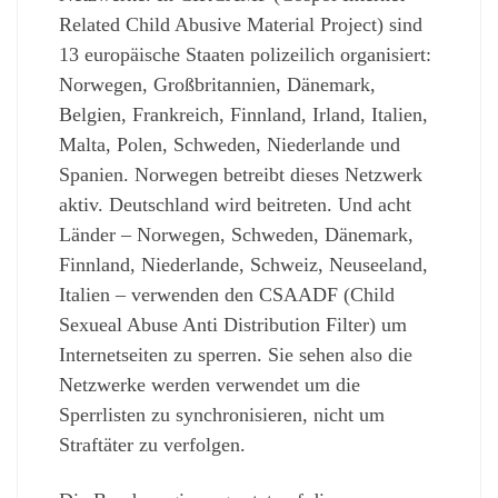
Related Child Abusive Material Project) sind
13 europäische Staaten polizeilich organisiert:
Norwegen, Großbritannien, Dänemark,
Belgien, Frankreich, Finnland, Irland, Italien,
Malta, Polen, Schweden, Niederlande und
Spanien. Norwegen betreibt dieses Netzwerk
aktiv. Deutschland wird beitreten. Und acht
Länder – Norwegen, Schweden, Dänemark,
Finnland, Niederlande, Schweiz, Neuseeland,
Italien – verwenden den CSAADF (Child
Sexueal Abuse Anti Distribution Filter) um
Internetseiten zu sperren. Sie sehen also die
Netzwerke werden verwendet um die
Sperrlisten zu synchronisieren, nicht um
Straftäter zu verfolgen.