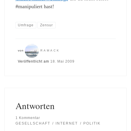
#manipuliert hast!
Umfrage
Zensur
von
RAMACK
Veröffentlicht am
18. Mai 2009
Antworten
1 Kommentar
GESELLSCHAFT
INTERNET
POLITIK