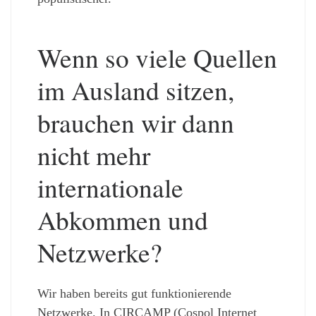
Wenn so viele Quellen
im Ausland sitzen,
brauchen wir dann
nicht mehr
internationale
Abkommen und
Netzwerke?
Wir haben bereits gut funktionierende
Netzwerke. In CIRCAMP (Cospol Internet