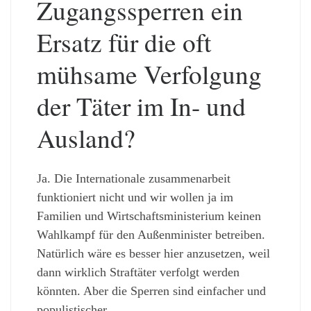
Zugangssperren ein
Ersatz für die oft
mühsame Verfolgung
der Täter im In- und
Ausland?
Ja. Die Internationale zusammenarbeit
funktioniert nicht und wir wollen ja im
Familien und Wirtschaftsministerium keinen
Wahlkampf für den Außenminister betreiben.
Natürlich wäre es besser hier anzusetzen, weil
dann wirklich Straftäter verfolgt werden
könnten. Aber die Sperren sind einfacher und
populistischer.