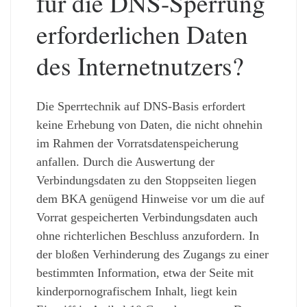
für die DNS-Sperrung
erforderlichen Daten
des Internetnutzers?
Die Sperrtechnik auf DNS-Basis erfordert
keine Erhebung von Daten, die nicht ohnehin
im Rahmen der Vorratsdatenspeicherung
anfallen. Durch die Auswertung der
Verbindungsdaten zu den Stoppseiten liegen
dem BKA genügend Hinweise vor um die auf
Vorrat gespeicherten Verbindungsdaten auch
ohne richterlichen Beschluss anzufordern. In
der bloßen Verhinderung des Zugangs zu einer
bestimmten Information, etwa der Seite mit
kinderpornografischem Inhalt, liegt kein