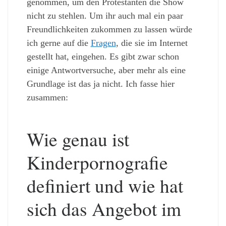
genommen, um den Protestanten die Show
nicht zu stehlen. Um ihr auch mal ein paar
Freundlichkeiten zukommen zu lassen würde
ich gerne auf die
Fragen
, die sie im Internet
gestellt hat, eingehen. Es gibt zwar schon
einige Antwortversuche, aber mehr als eine
Grundlage ist das ja nicht. Ich fasse hier
zusammen:
Wie genau ist
Kinderpornografie
definiert und wie hat
sich das Angebot im