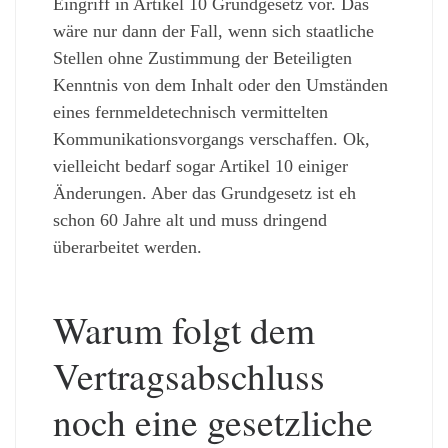
Eingriff in Artikel 10 Grundgesetz vor. Das
wäre nur dann der Fall, wenn sich staatliche
Stellen ohne Zustimmung der Beteiligten
Kenntnis von dem Inhalt oder den Umständen
eines fernmeldetechnisch vermittelten
Kommunikationsvorgangs verschaffen. Ok,
vielleicht bedarf sogar Artikel 10 einiger
Änderungen. Aber das Grundgesetz ist eh
schon 60 Jahre alt und muss dringend
überarbeitet werden.
Warum folgt dem
Vertragsabschluss
noch eine gesetzliche