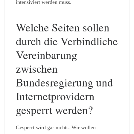
intensiviert werden muss.
Welche Seiten sollen
durch die Verbindliche
Vereinbarung
zwischen
Bundesregierung und
Internetprovidern
gesperrt werden?
Gesperrt wird gar nichts. Wir wollen