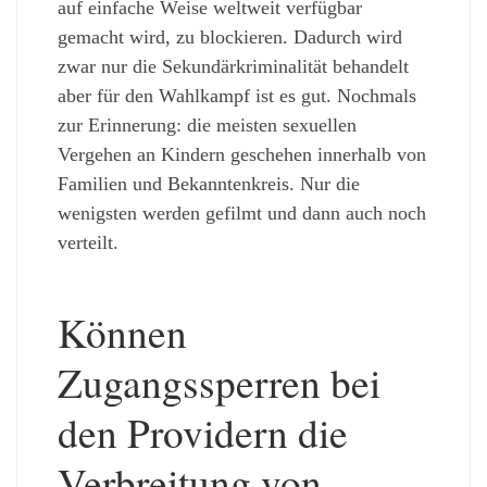
auf einfache Weise weltweit verfügbar
gemacht wird, zu blockieren. Dadurch wird
zwar nur die Sekundärkriminalität behandelt
aber für den Wahlkampf ist es gut. Nochmals
zur Erinnerung: die meisten sexuellen
Vergehen an Kindern geschehen innerhalb von
Familien und Bekanntenkreis. Nur die
wenigsten werden gefilmt und dann auch noch
verteilt.
Können
Zugangssperren bei
den Providern die
Verbreitung von