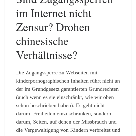
im Internet nicht
Zensur? Drohen
chinesische
Verhältnisse?
Die Zugangssperre zu Webseiten mit
kinderpornographischen Inhalten rührt nicht an
der im Grundgesetz garantierten Grundrechten
(auch wenn es sie einschränkt, wie wir oben
schon beschrieben haben): Es geht nicht
darum, Freiheiten einzuschränken, sondern
darum, Seiten, auf denen der Missbrauch und
die Vergewaltigung von Kindern verbreitet und