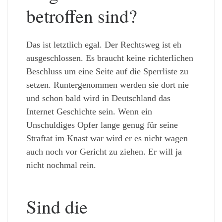
betroffen sind?
Das ist letztlich egal. Der Rechtsweg ist eh
ausgeschlossen. Es braucht keine richterlichen
Beschluss um eine Seite auf die Sperrliste zu
setzen. Runtergenommen werden sie dort nie
und schon bald wird in Deutschland das
Internet Geschichte sein. Wenn ein
Unschuldiges Opfer lange genug für seine
Straftat im Knast war wird er es nicht wagen
auch noch vor Gericht zu ziehen. Er will ja
nicht nochmal rein.
Sind die