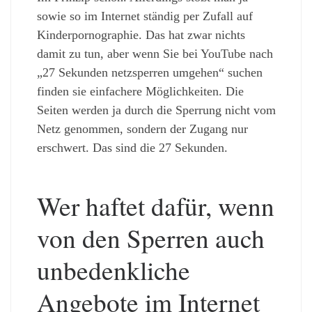
sowie so im Internet ständig per Zufall auf
Kinderpornographie. Das hat zwar nichts
damit zu tun, aber wenn Sie bei YouTube nach
„27 Sekunden netzsperren umgehen“ suchen
finden sie einfachere Möglichkeiten. Die
Seiten werden ja durch die Sperrung nicht vom
Netz genommen, sondern der Zugang nur
erschwert. Das sind die 27 Sekunden.
Wer haftet dafür, wenn
von den Sperren auch
unbedenkliche
Angebote im Internet