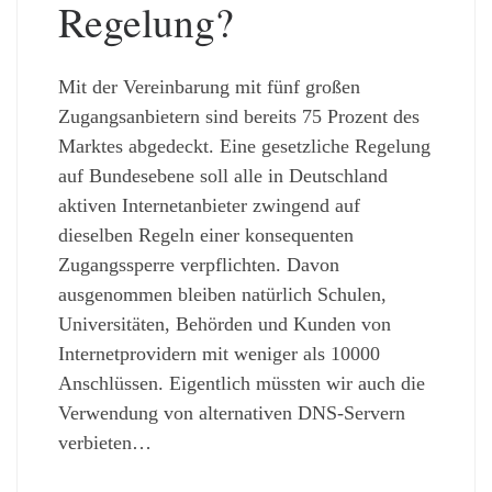
Regelung?
Mit der Vereinbarung mit fünf großen
Zugangsanbietern sind bereits 75 Prozent des
Marktes abgedeckt. Eine gesetzliche Regelung
auf Bundesebene soll alle in Deutschland
aktiven Internetanbieter zwingend auf
dieselben Regeln einer konsequenten
Zugangssperre verpflichten. Davon
ausgenommen bleiben natürlich Schulen,
Universitäten, Behörden und Kunden von
Internetprovidern mit weniger als 10000
Anschlüssen. Eigentlich müssten wir auch die
Verwendung von alternativen DNS-Servern
verbieten…