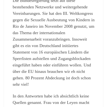
Die Bundesregierung setzt auf diese
bestehenden Netzwerke und weitergehende
Vereinbarungen. Sie hat den III. Weltkongress
gegen die Sexuelle Ausbeutung von Kindern in
Rio de Janeiro im November 2008 genutzt, um
das Thema der internationalen
Zusammenarbeit voranzubringen. Insoweit
gibt es ein von Deutschland initiiertes
Statement von 16 europäischen Ländern die
Sperrlisten aufstellen und Zugangsblockaden
eingeführt haben oder einführen wollen. Und
über die EU hinaus brauchen wir eh nicht
gehen. 80 Prozent Abdeckung ist doch schon
sehr viel!
In den Antworten habe ich absichtlich keine
Quellen genannt. Frau von der Leyen macht