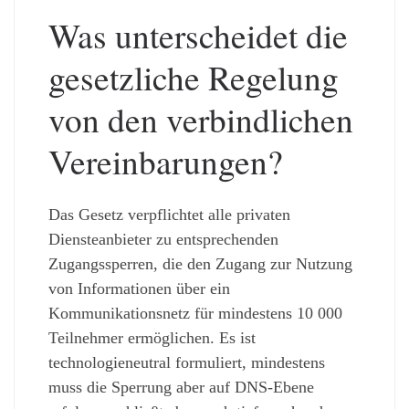
Was unterscheidet die
gesetzliche Regelung
von den verbindlichen
Vereinbarungen?
Das Gesetz verpflichtet alle privaten
Diensteanbieter zu entsprechenden
Zugangssperren, die den Zugang zur Nutzung
von Informationen über ein
Kommunikationsnetz für mindestens 10 000
Teilnehmer ermöglichen. Es ist
technologieneutral formuliert, mindestens
muss die Sperrung aber auf DNS-Ebene