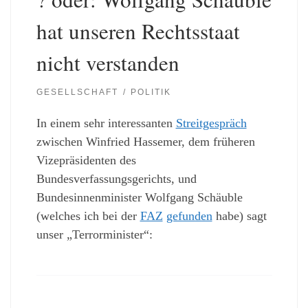
hat unseren Rechtsstaat
nicht verstanden
GESELLSCHAFT
POLITIK
In einem sehr interessanten
Streitgespräch
zwischen Winfried Hassemer, dem früheren
Vizepräsidenten des
Bundesverfassungsgerichts, und
Bundesinnenminister Wolfgang Schäuble
(welches ich bei der
FAZ
gefunden
habe) sagt
unser „Terrorminister“: