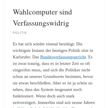
Wahlcomputer sind
Verfassungswidrig
POLITIK
Es hat sich wieder einmal bestätigt: Die
wichtigste Instanz der heutigen Politik sitzt in
Karlsruhe: Das
Bundesverfassungsgericht
. Es
ist zwar traurig, dass es in letzter Zeit so oft
eingreifen muss, und sich die Politiker nicht
schon an unserer Grundwerte besinnen, bevor
sie etwas beschließen. Aber es ist ja schön zu
sehen, dass das System insgesamt noch
funktioniert. Wenn doch auch stark
zeitverzögert. Immerhin sind seit neune Jahren