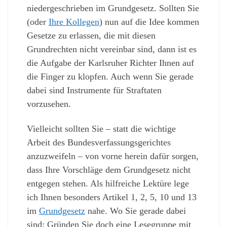
niedergeschrieben im Grundgesetz. Sollten Sie
(oder
Ihre Kollegen
) nun auf die Idee kommen
Gesetze zu erlassen, die mit diesen
Grundrechten nicht vereinbar sind, dann ist es
die Aufgabe der Karlsruher Richter Ihnen auf
die Finger zu klopfen. Auch wenn Sie gerade
dabei sind Instrumente für Straftaten
vorzusehen.
Vielleicht sollten Sie – statt die wichtige
Arbeit des Bundesverfassungsgerichtes
anzuzweifeln – von vorne herein dafür sorgen,
dass Ihre Vorschläge dem Grundgesetz nicht
entgegen stehen. Als hilfreiche Lektüre lege
ich Ihnen besonders Artikel 1, 2, 5, 10 und 13
im
Grundgesetz
nahe. Wo Sie gerade dabei
sind: Gründen Sie doch eine Lesegruppe mit