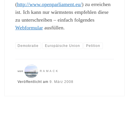
(
http://www.openparliament.eu/
) zu erreichen
ist. Ich kann nur wärmstens empfehlen diese
zu unterschreiben – einfach folgendes
Webformular
ausfüllen.
Demokratie
Europäische Union
Petition
von
RAMACK
Veröffentlicht am
9. März 2008