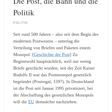
Die Post, die Bahn und die
Politik
POLITIK
Seit rund 500 Jahren – also seit dem Begin des
modernen Postwesens – unterlag die
Verteilung von Briefen und Paketen einem
Monopol. [
Geschichte der Post
] Zu
Beginnwohl hauptsächlich, weil nur wenig
Briefe geschickt wurden, seit der Zeit Kaiser
Rudolfs II war das Postmonopol gesetzlich
begründet (Postregal, 1597). In Deutschland
ist die Post seit Januar 1995 privatisiert, bei
der Abschaffung des gesetzlichen Monopols
will die
EU
demnächst nachziehen.