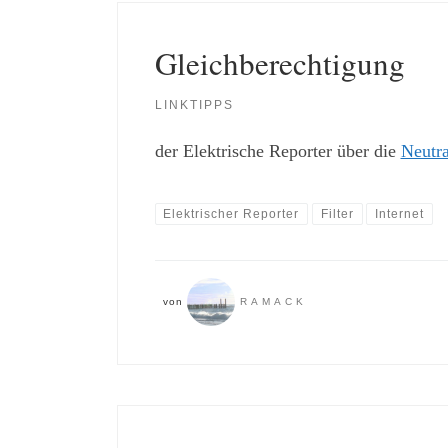
Gleichberechtigung
LINKTIPPS
der Elektrische Reporter über die
Neutra
Elektrischer Reporter
Filter
Internet
von
RAMACK