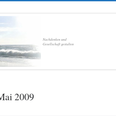
Nachdenken und
Gesellschaft gestalten
Mai 2009