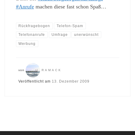
#Anrufe
machen diese fast schon Spaß…
Rückfragebogen
Telefon-Spam
Telefonanrufe
Umfrage
unerwünscht
Werbung
von
RAMACK
Veröffentlicht am
13. Dezember 2009