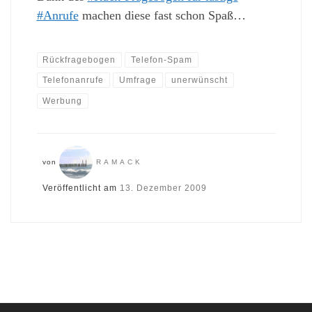
#Anrufe
machen diese fast schon Spaß…
Rückfragebogen
Telefon-Spam
Telefonanrufe
Umfrage
unerwünscht
Werbung
von
RAMACK
Veröffentlicht am
13. Dezember 2009