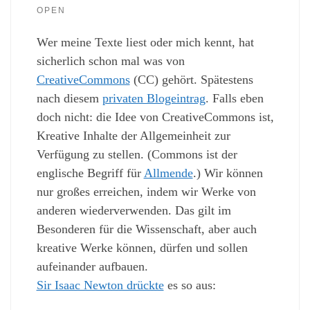
OPEN
Wer meine Texte liest oder mich kennt, hat
sicherlich schon mal was von
CreativeCommons
(CC) gehört. Spätestens
nach diesem
privaten Blogeintrag
. Falls eben
doch nicht: die Idee von CreativeCommons ist,
Kreative Inhalte der Allgemeinheit zur
Verfügung zu stellen. (Commons ist der
englische Begriff für
Allmende
.) Wir können
nur großes erreichen, indem wir Werke von
anderen wiederverwenden. Das gilt im
Besonderen für die Wissenschaft, aber auch
kreative Werke können, dürfen und sollen
aufeinander aufbauen.
Sir Isaac Newton drückte
es so aus: