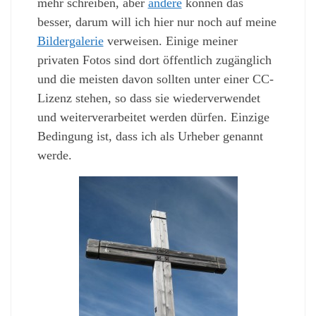
mehr schreiben, aber
andere
können das
besser, darum will ich hier nur noch auf meine
Bildergalerie
verweisen. Einige meiner
privaten Fotos sind dort öffentlich zugänglich
und die meisten davon sollten unter einer CC-
Lizenz stehen, so dass sie wiederverwendet
und weiterverarbeitet werden dürfen. Einzige
Bedingung ist, dass ich als Urheber genannt
werde.