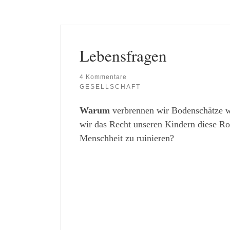
Lebensfragen
4 Kommentare
GESELLSCHAFT
Warum
verbrennen wir Bodenschätze wi
wir das Recht unseren Kindern diese Ro
Menschheit zu ruinieren?