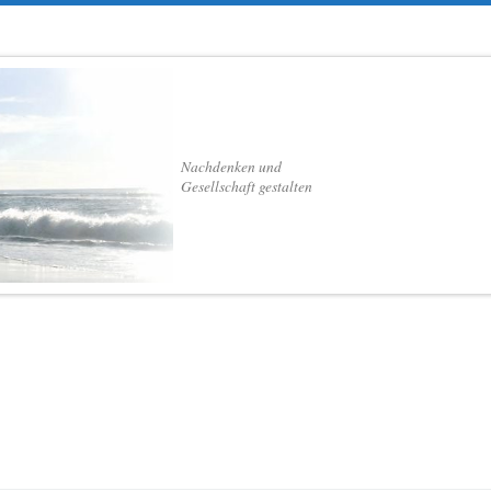
Nachdenken und
Gesellschaft gestalten