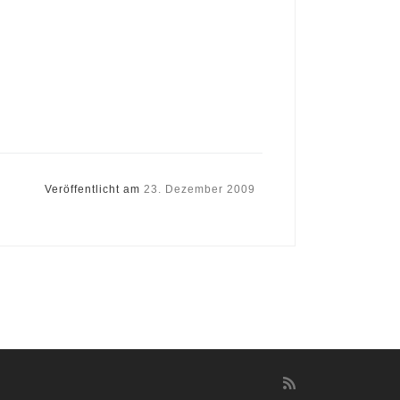
Veröffentlicht am
23. Dezember 2009