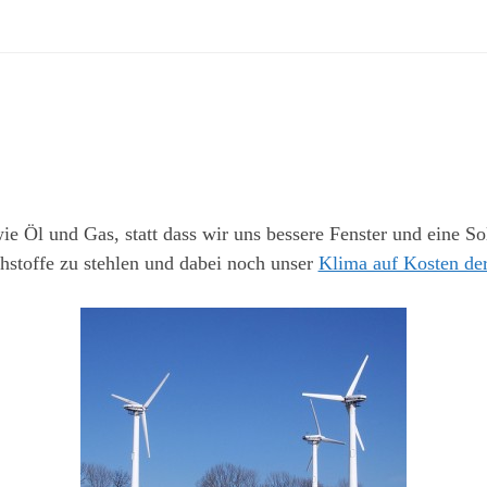
e Öl und Gas, statt dass wir uns bessere Fenster und eine S
hstoffe zu stehlen und dabei noch unser
Klima auf Kosten de