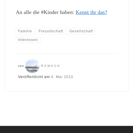
An alle die #Kinder haben:
Kennt ihr das?
Familie
Freundschaft
Gesellschaft
Interessen
von
RAMACK
Veröffentlicht am
4. Mai 2010