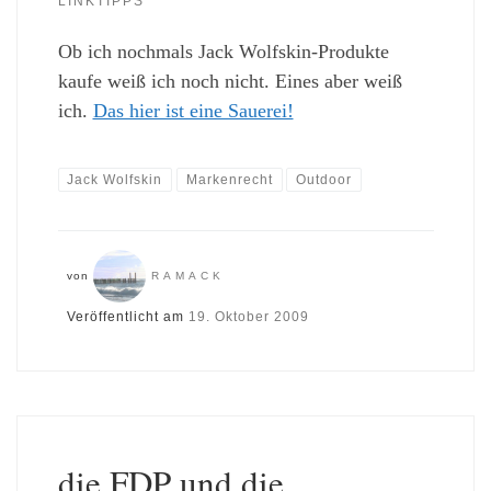
LINKTIPPS
Ob ich nochmals Jack Wolfskin-Produkte
kaufe weiß ich noch nicht. Eines aber weiß
ich.
Das hier ist eine Sauerei!
Jack Wolfskin
Markenrecht
Outdoor
von
RAMACK
Veröffentlicht am
19. Oktober 2009
die FDP und die