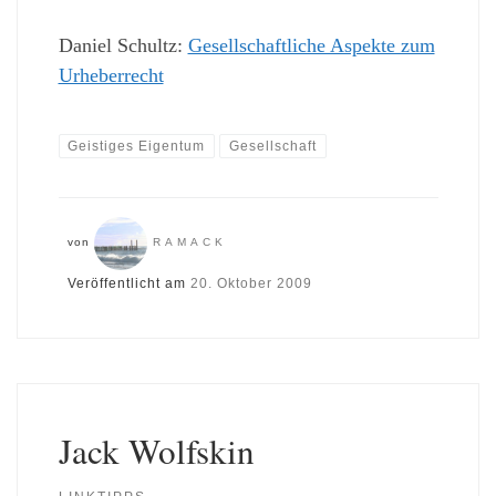
Daniel Schultz:
Gesellschaftliche Aspekte zum
Urheberrecht
Geistiges Eigentum
Gesellschaft
von
RAMACK
Veröffentlicht am
20. Oktober 2009
Jack Wolfskin