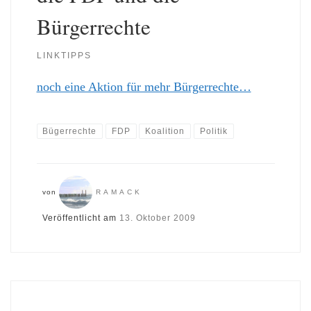
Bürgerrechte
LINKTIPPS
noch eine Aktion für mehr Bürgerrechte…
Bügerrechte
FDP
Koalition
Politik
von
RAMACK
Veröffentlicht am
13. Oktober 2009