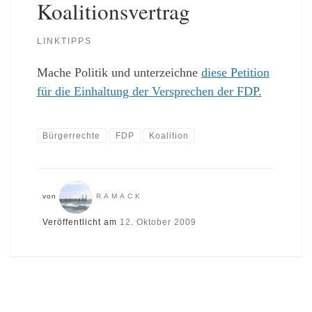
Koalitionsvertrag
LINKTIPPS
Mache Politik und unterzeichne
diese Petition
für die Einhaltung der Versprechen der FDP.
Bürgerrechte
FDP
Koalition
von
RAMACK
Veröffentlicht am
12. Oktober 2009