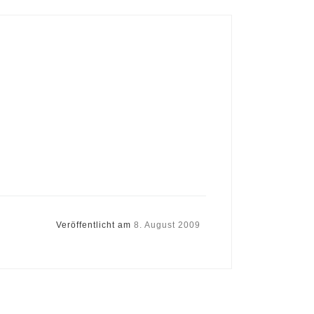
Veröffentlicht am
8. August 2009