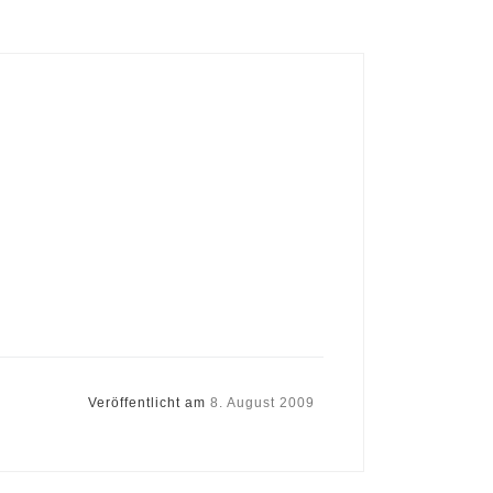
Veröffentlicht am
8. August 2009