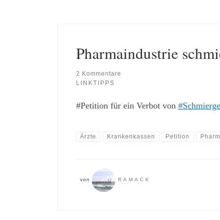
Pharmaindustrie schmi
2 Kommentare
LINKTIPPS
#Petition für ein Verbot von
#Schmierge
Ärzte
Krankenkassen
Petition
Pharm
von
RAMACK