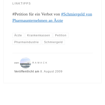
LINKTIPPS
#Petition für ein Verbot von
#Schmiergeld von
Pharmaunternehmen an Ärzte
Ärzte
Krankenkassen
Petition
Pharmaindustrie
Schmiergeld
von
RAMACK
Veröffentlicht am
8. August 2009