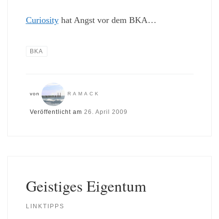
Curiosity
hat Angst vor dem BKA…
BKA
von
RAMACK
Veröffentlicht am
26. April 2009
Geistiges Eigentum
LINKTIPPS