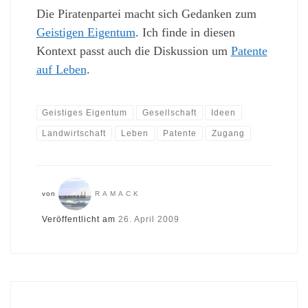
Die Piratenpartei macht sich Gedanken zum
Geistigen Eigentum
. Ich finde in diesen
Kontext passt auch die Diskussion um
Patente
auf Leben
.
Geistiges Eigentum
Gesellschaft
Ideen
Landwirtschaft
Leben
Patente
Zugang
von
RAMACK
Veröffentlicht am
26. April 2009