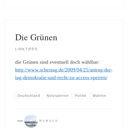
Die Grünen
LINKTIPPS
die Grünen sind eventuell doch wählbar:
http://www.schestag.de/2009/04/25/antrag-der-
lag-demokratie-und-recht-zu-access-sperren/
Deutschland
Netzsperren
Politik
Wahlen
von
RAMACK