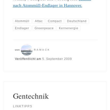
nach Atommüll-Endlager in Hannover.
Atommüll
Attac
Compact
Deutschland
Endlager
Greenpeace
Kernenergie
von
RAMACK
Veröffentlicht am
5. September 2009
Gentechnik
LINKTIPPS