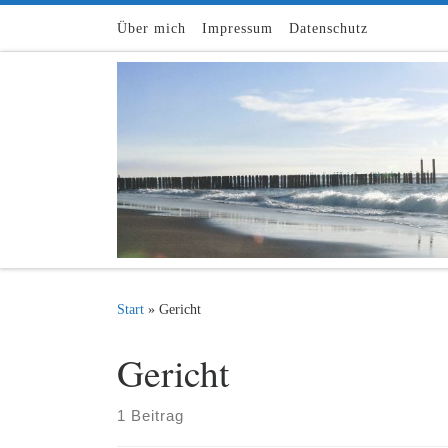
Zum Inhalt springen
Über mich
Impressum
Datenschutz
Start
»
Gericht
Gericht
1 Beitrag