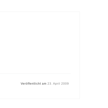
Veröffentlicht am
23. April 2009