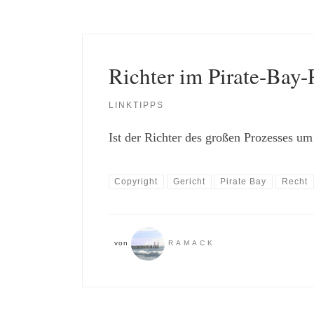
Richter im Pirate-Bay-
LINKTIPPS
Ist der Richter des großen Prozesses u
Copyright
Gericht
Pirate Bay
Recht
von
RAMACK