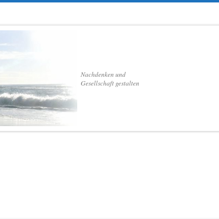
Nachdenken und
Gesellschaft gestalten