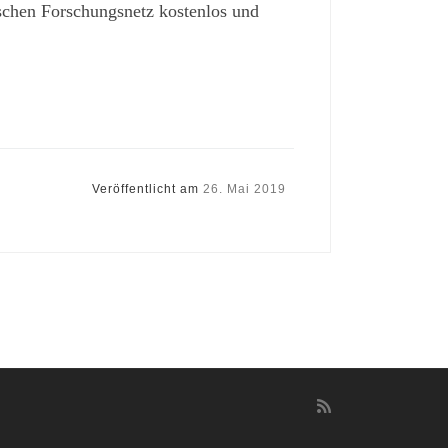
chen Forschungsnetz kostenlos und
Veröffentlicht am
26. Mai 2019