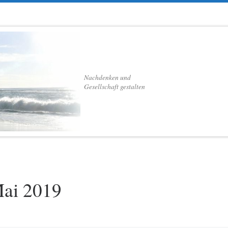
Nachdenken und
Gesellschaft gestalten
ai 2019