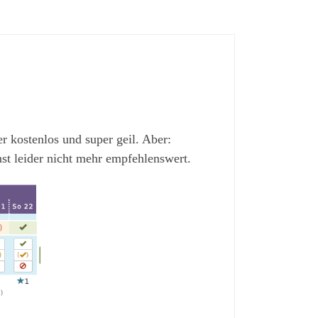
r kostenlos und super geil. Aber:
t leider nicht mehr empfehlenswert.