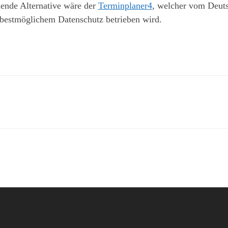
ende Alternative wäre der
Terminplaner4
, welcher vom Deuts
t bestmöglichem Datenschutz betrieben wird.