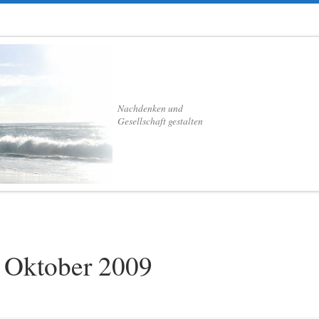
Nachdenken und
Gesellschaft gestalten
 Oktober 2009