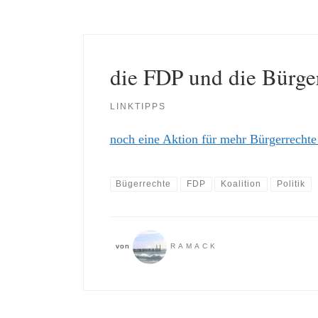
die FDP und die Bürge
LINKTIPPS
noch eine Aktion für mehr Bürgerrecht
Bügerrechte
FDP
Koalition
Politik
von
RAMACK