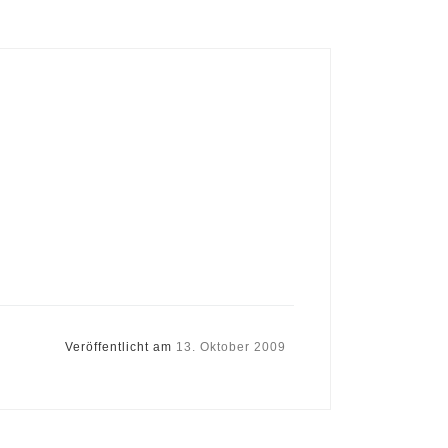
Veröffentlicht am
13. Oktober 2009