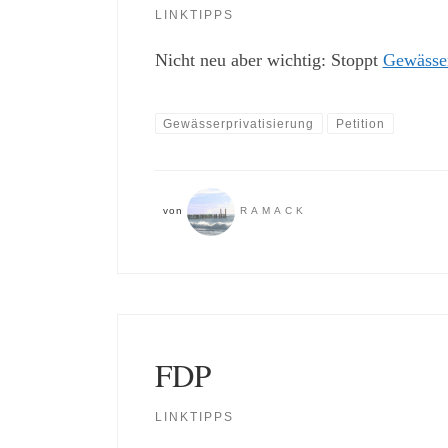
LINKTIPPS
Nicht neu aber wichtig: Stoppt
Gewässer
Gewässerprivatisierung
Petition
von
RAMACK
FDP
LINKTIPPS