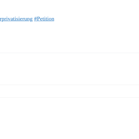
privatisierung
#Petition