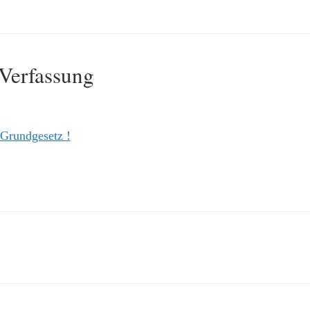
 Verfassung
Grundgesetz !