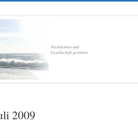
Nachdenken und
Gesellschaft gestalten
uli 2009