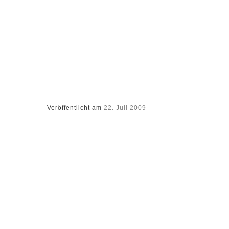
Veröffentlicht am
22. Juli 2009