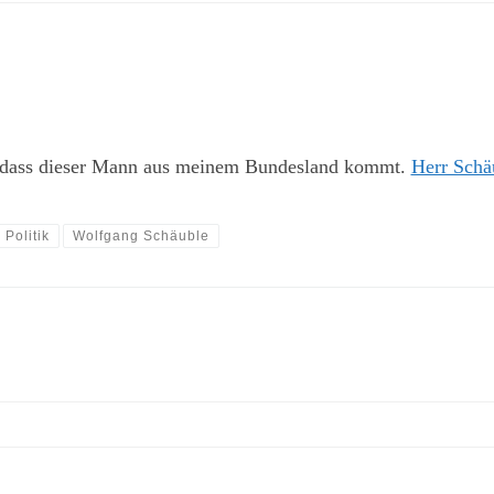
 dass dieser Mann aus meinem Bundesland kommt.
Herr Schäu
Politik
Wolfgang Schäuble