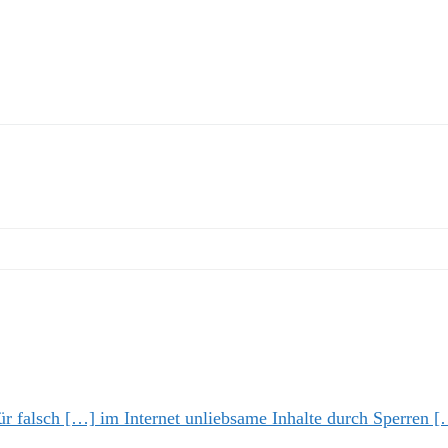
 falsch […] im Internet unliebsame Inhalte durch Sperren [