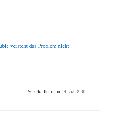
ble versteht das Problem nicht!
Veröffentlicht am
24. Juli 2009