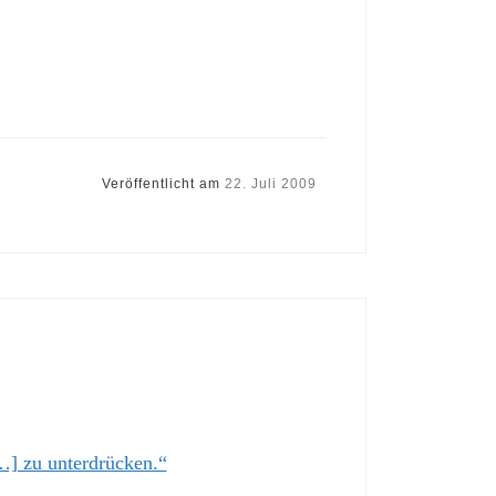
Veröffentlicht am
22. Juli 2009
…] zu unterdrücken.“