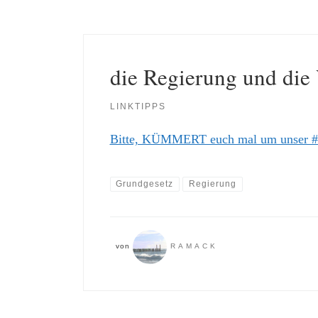
die Regierung und die
LINKTIPPS
Bitte, KÜMMERT euch mal um unser #
Grundgesetz
Regierung
von
RAMACK