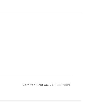
Veröffentlicht am
24. Juli 2009