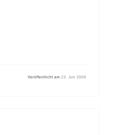
Veröffentlicht am
23. Juli 2009