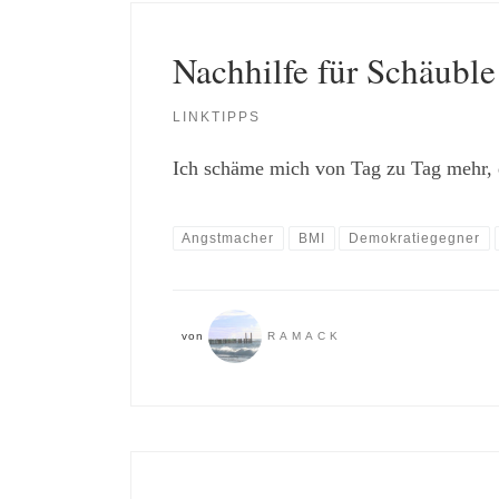
Nachhilfe für Schäuble
LINKTIPPS
Ich schäme mich von Tag zu Tag mehr,
Angstmacher
BMI
Demokratiegegner
von
RAMACK