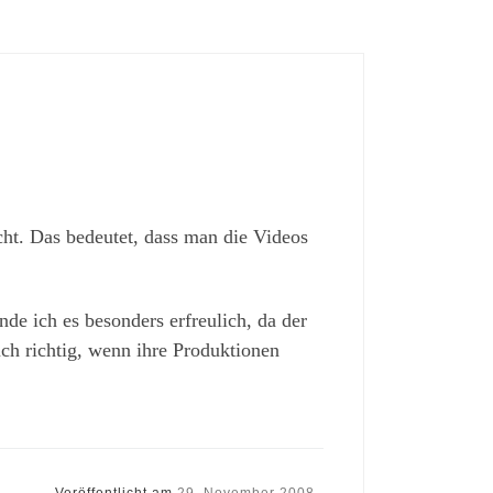
ht. Das bedeutet, dass man die Videos
nde ich es besonders erfreulich, da der
uch richtig, wenn ihre Produktionen