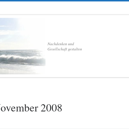
Nachdenken und
Gesellschaft gestalten
ovember 2008