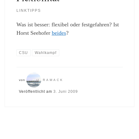
LINKTIPPS
Was ist besser: flexibel oder festgefahren? Ist
Horst Seehofer
beides
?
CSU
Wahlkampf
von
RAMACK
Veröffentlicht am
3. Juni 2009