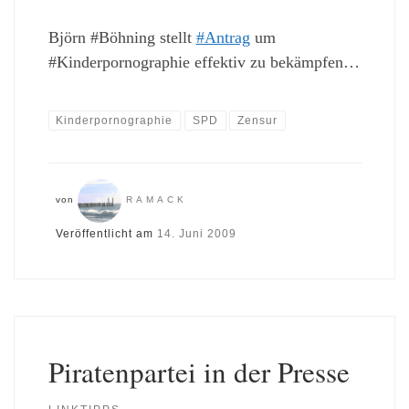
Björn #Böhning stellt
#Antrag
um
#Kinderpornographie effektiv zu bekämpfen…
Kinderpornographie
SPD
Zensur
von
RAMACK
Veröffentlicht am
14. Juni 2009
Piratenpartei in der Presse