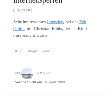
LINKTIPPS
Sehr interessantes
Interview
bei der
Zeit
Online
mit Christian Bahls, der als Kind
missbraucht wurde.
KiPo
Mogis
Zensur
von
RAMACK
Veröffentlicht am
16. April 2009