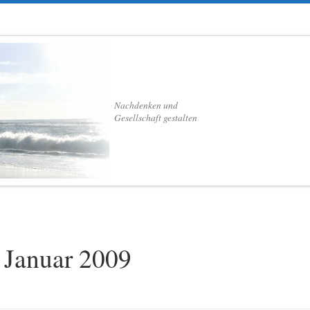
Nachdenken und
Gesellschaft gestalten
 Januar 2009