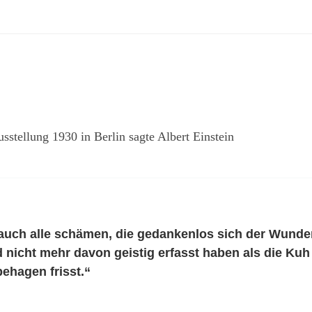
stellung 1930 in Berlin sagte Albert Einstein
 auch alle schämen, die gedankenlos sich der Wunde
 nicht mehr davon geistig erfasst haben als die Kuh 
ehagen frisst.“