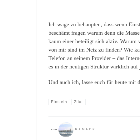
Ich wage zu behaupten, dass wenn Einst
beschämt fragen warum denn die Massen i
kaum einer beteiligt sich aktiv. Warum
von mir sind im Netz zu finden? Wie k
Telefon an seinem Provider – das Interne
es in der heutigen Struktur wirklich au
Und auch ich, lasse euch für heute mit 
Einstein
Zitat
von
RAMACK