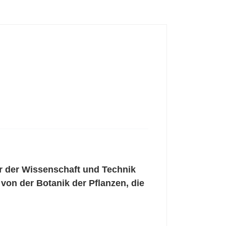
r der Wissenschaft und Technik
von der Botanik der Pflanzen, die