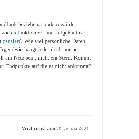
Rundfunk beziehen, sondern würde
wie es funktioniert und aufgebaut ist;
et
zensiert
? Wie viel persönliche Daten
Irgendwie hängt jeder doch nur per
ll ein Netz sein, nicht ein Stern. Kommt
 nur Endpunkte auf die es nicht ankommt?
Veröffentlicht am
30. Januar 2009