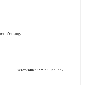
hen Zeitung.
Veröffentlicht am
27. Januar 2009