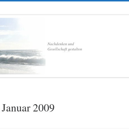
Nachdenken und
Gesellschaft gestalten
 Januar 2009